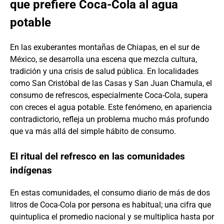
que prefiere Coca-Cola al agua
potable
En las exuberantes montañas de Chiapas, en el sur de
México, se desarrolla una escena que mezcla cultura,
tradición y una crisis de salud pública. En localidades
como San Cristóbal de las Casas y San Juan Chamula, el
consumo de refrescos, especialmente Coca-Cola, supera
con creces el agua potable. Este fenómeno, en apariencia
contradictorio, refleja un problema mucho más profundo
que va más allá del simple hábito de consumo.
El ritual del refresco en las comunidades
indígenas
En estas comunidades, el consumo diario de más de dos
litros de Coca-Cola por persona es habitual; una cifra que
quintuplica el promedio nacional y se multiplica hasta por