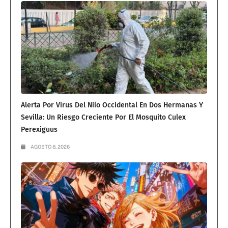
Alerta Por Virus Del Nilo Occidental En Dos Hermanas Y
Sevilla: Un Riesgo Creciente Por El Mosquito Culex
Perexiguus
AGOSTO 8, 2026