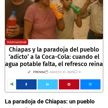
Internacional
Chiapas y la paradoja del pueblo
‘adicto’ a la Coca-Cola: cuando el
agua potable falta, el refresco reina
0
PRENSA
AGOSTO 31, 2025
La paradoja de Chiapas: un pueblo