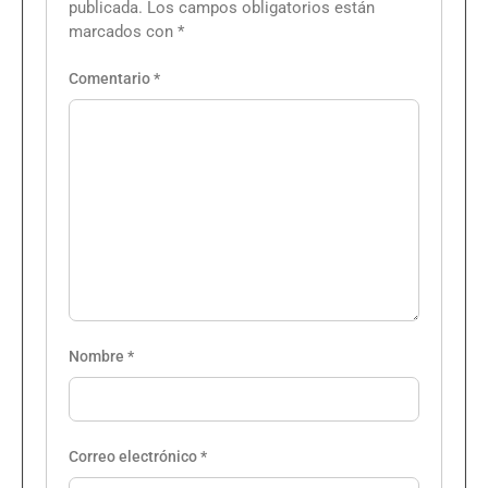
publicada.
Los campos obligatorios están
marcados con
*
Comentario
*
Nombre
*
Correo electrónico
*