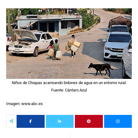
Niños de Chiapas acarreando bidones de agua en un entorno rural.
Fuente: Cántaro Azul
Imagen: www.abc.es