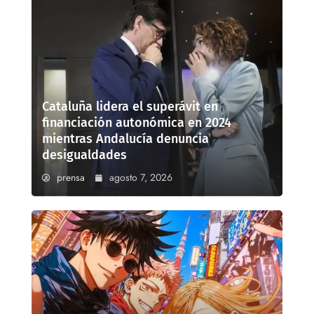
Cataluña lidera el superávit en
financiación autonómica en 2024
mientras Andalucía denuncia
desigualdades
prensa
agosto 7, 2026