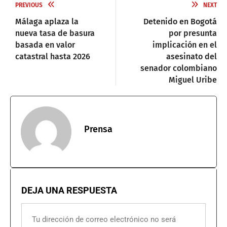
PREVIOUS
NEXT
Málaga aplaza la
Detenido en Bogotá
nueva tasa de basura
por presunta
basada en valor
implicación en el
catastral hasta 2026
asesinato del
senador colombiano
Miguel Uribe
Prensa
DEJA UNA RESPUESTA
Tu dirección de correo electrónico no será