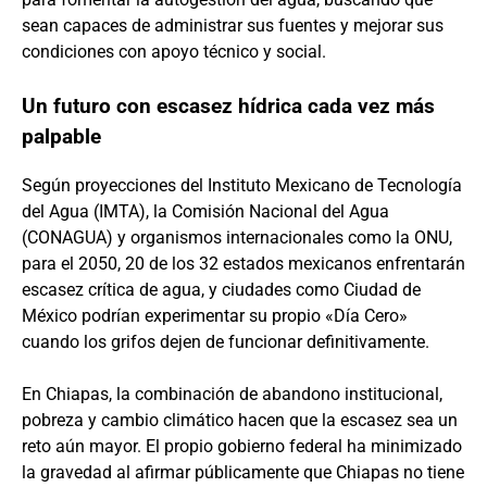
sean capaces de administrar sus fuentes y mejorar sus
condiciones con apoyo técnico y social.
Un futuro con escasez hídrica cada vez más
palpable
Según proyecciones del Instituto Mexicano de Tecnología
del Agua (IMTA), la Comisión Nacional del Agua
(CONAGUA) y organismos internacionales como la ONU,
para el 2050, 20 de los 32 estados mexicanos enfrentarán
escasez crítica de agua, y ciudades como Ciudad de
México podrían experimentar su propio «Día Cero»
cuando los grifos dejen de funcionar definitivamente.
En Chiapas, la combinación de abandono institucional,
pobreza y cambio climático hacen que la escasez sea un
reto aún mayor. El propio gobierno federal ha minimizado
la gravedad al afirmar públicamente que Chiapas no tiene