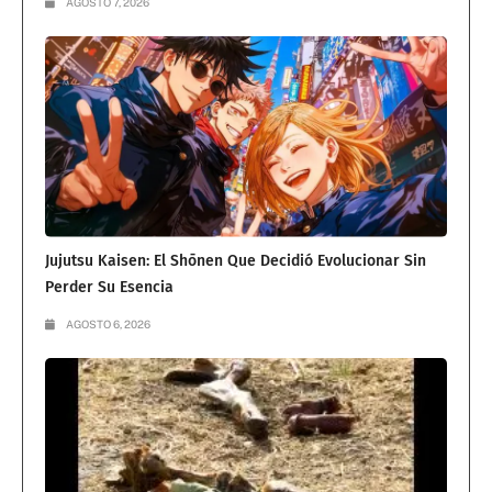
AGOSTO 7, 2026
Jujutsu Kaisen: El Shōnen Que Decidió Evolucionar Sin
Perder Su Esencia
AGOSTO 6, 2026