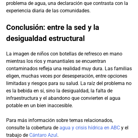
problema de agua, una declaración que contrasta con la
experiencia diaria de las comunidades.
Conclusión: entre la sed y la
desigualdad estructural
La imagen de niños con botellas de refresco en mano
mientras los ríos y manantiales se encuentran
contaminados refleja una realidad muy dura. Las familias
eligen, muchas veces por desesperación, entre opciones
limitadas y riesgos para su salud. La raíz del problema no
es la bebida en sí, sino la desigualdad, la falta de
infraestructura y el abandono que convierten el agua
potable en un bien inaccesible.
Para más información sobre temas relacionados,
consulte la cobertura de
agua y crisis hídrica en ABC
y el
trabajo de
Cántaro Azul
.