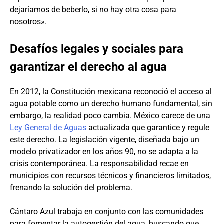
dejaríamos de beberlo, si no hay otra cosa para
nosotros».
Desafíos legales y sociales para
garantizar el derecho al agua
En 2012, la Constitución mexicana reconoció el acceso al
agua potable como un derecho humano fundamental, sin
embargo, la realidad poco cambia. México carece de una
Ley General de Aguas
actualizada que garantice y regule
este derecho. La legislación vigente, diseñada bajo un
modelo privatizador en los años 90, no se adapta a la
crisis contemporánea. La responsabilidad recae en
municipios con recursos técnicos y financieros limitados,
frenando la solución del problema.
Cántaro Azul trabaja en conjunto con las comunidades
para fomentar la autogestión del agua, buscando que