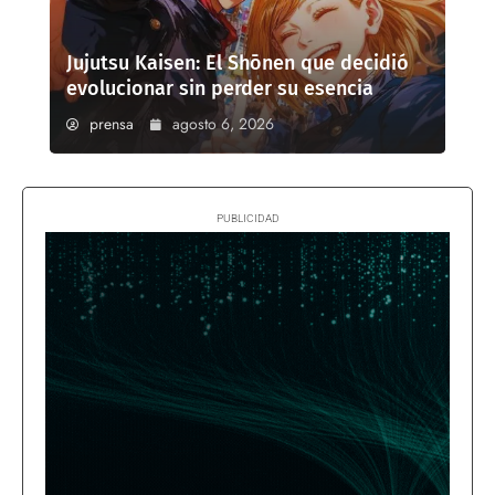
Jujutsu Kaisen: El Shōnen que decidió
evolucionar sin perder su esencia
prensa
agosto 6, 2026