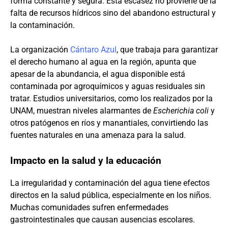
forma constante y segura. Esta escasez no proviene de la
falta de recursos hídricos sino del abandono estructural y
la contaminación.
La organización
Cántaro Azul
, que trabaja para garantizar
el derecho humano al agua en la región, apunta que
apesar de la abundancia, el agua disponible está
contaminada por agroquímicos y aguas residuales sin
tratar. Estudios universitarios, como los realizados por la
UNAM, muestran niveles alarmantes de
Escherichia coli
y
otros patógenos en ríos y manantiales, convirtiendo las
fuentes naturales en una amenaza para la salud.
Impacto en la salud y la educación
La irregularidad y contaminación del agua tiene efectos
directos en la salud pública, especialmente en los niños.
Muchas comunidades sufren enfermedades
gastrointestinales que causan ausencias escolares.