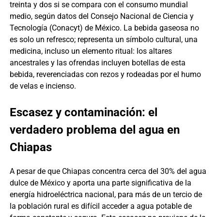
treinta y dos si se compara con el consumo mundial
medio, según datos del Consejo Nacional de Ciencia y
Tecnología (Conacyt) de México. La bebida gaseosa no
es solo un refresco; representa un símbolo cultural, una
medicina, incluso un elemento ritual: los altares
ancestrales y las ofrendas incluyen botellas de esta
bebida, reverenciadas con rezos y rodeadas por el humo
de velas e incienso.
Escasez y contaminación: el
verdadero problema del agua en
Chiapas
A pesar de que Chiapas concentra cerca del 30% del agua
dulce de México y aporta una parte significativa de la
energía hidroeléctrica nacional, para más de un tercio de
la población rural es difícil acceder a agua potable de