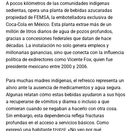
A pocos kilómetros de las comunidades indígenas
sedientas, opera una planta de bebidas azucaradas
propiedad de FEMSA, la embotelladora exclusiva de
Coca-Cola en México. Esta planta extrae más de un
millón de litros diarios de agua de pozos profundos,
gracias a concesiones federales que datan de hace
décadas. La instalación no solo genera empleos y
millonarias ganancias, sino que conecta con la influencia
política de exdirectores como Vicente Fox, quien fue
presidente mexicano entre 2000 y 2006.
Para muchas madres indígenas, el refresco representa un
alivio ante la ausencia de medicamentos y agua segura.
Algunas relatan cómo estas bebidas ayudaron a sus hijos
a recuperarse de vómitos y diarrea o incluso a que
comieran cuando se negaban a hacerlo con otra cosa.
Sin embargo, esta dependencia refleja fracturas
profundas en el acceso a servicios básicos. Como
expresó una habitante tzotzil: «No veo por qué