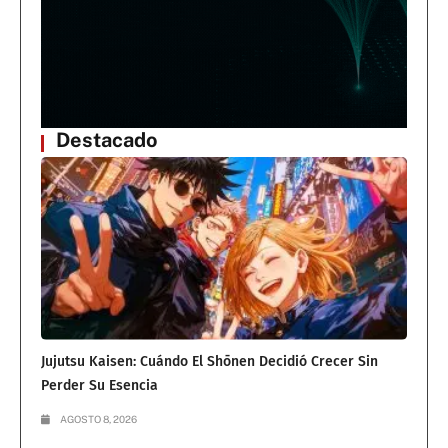
Destacado
Jujutsu Kaisen: Cuándo El Shōnen Decidió Crecer Sin
Perder Su Esencia
AGOSTO 8, 2026