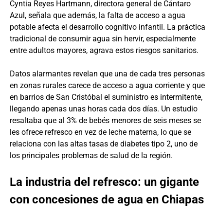
Cyntia Reyes Hartmann, directora general de Cántaro
Azul, señala que además, la falta de acceso a agua
potable afecta el desarrollo cognitivo infantil. La práctica
tradicional de consumir agua sin hervir, especialmente
entre adultos mayores, agrava estos riesgos sanitarios.
Datos alarmantes revelan que una de cada tres personas
en zonas rurales carece de acceso a agua corriente y que
en barrios de San Cristóbal el suministro es intermitente,
llegando apenas unas horas cada dos días. Un estudio
resaltaba que al 3% de bebés menores de seis meses se
les ofrece refresco en vez de leche materna, lo que se
relaciona con las altas tasas de diabetes tipo 2, uno de
los principales problemas de salud de la región.
La industria del refresco: un gigante
con concesiones de agua en Chiapas