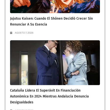
Jujutsu Kaisen: Cuando El Shōnen Decidió Crecer Sin
Renunciar A Su Esencia
AGOSTO 7, 2026
Cataluña Lidera El Superávit En Financiación
Autonómica En 2024 Mientras Andalucía Denuncia
Desigualdades