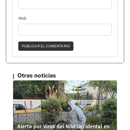
Web
Otras noticias
Alerta por Virus del Nilo Occidental en