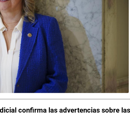
dicial confirma las advertencias sobre la