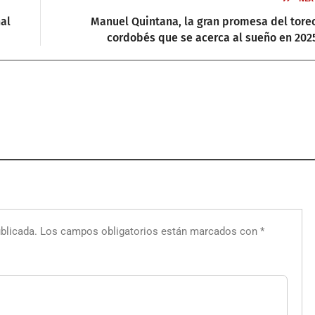
al
Manuel Quintana, la gran promesa del tore
cordobés que se acerca al sueño en 202
blicada.
Los campos obligatorios están marcados con
*