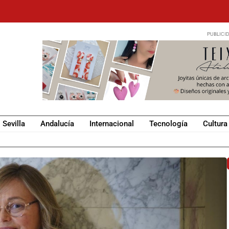
Sevilla
Andalucía
Internacional
Tecnología
Cultura