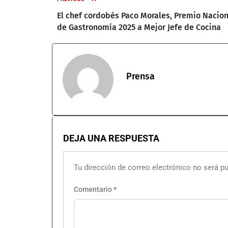
El chef cordobés Paco Morales, Premio Nacion
de Gastronomía 2025 a Mejor Jefe de Cocina
Prensa
DEJA UNA RESPUESTA
Tu dirección de correo electrónico no será pu
Comentario
*