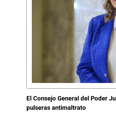
El Consejo General del Poder Ju
pulseras antimaltrato