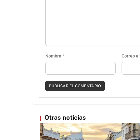
Nombre
*
Correo e
Otras noticias