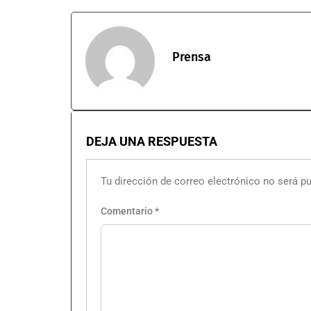
Prensa
DEJA UNA RESPUESTA
Tu dirección de correo electrónico no será pu
Comentario
*