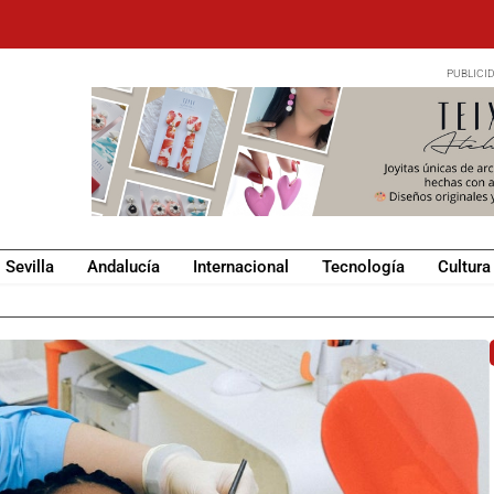
Sevilla
Andalucía
Internacional
Tecnología
Cultura