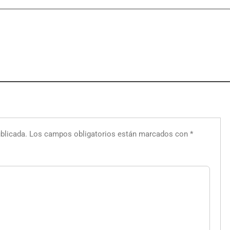
blicada.
Los campos obligatorios están marcados con
*