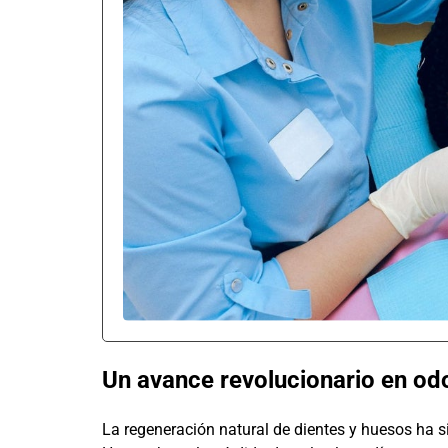
Un avance revolucionario en od
La regeneración natural de dientes y huesos ha 