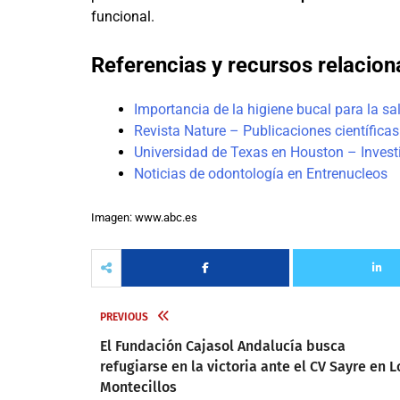
funcional.
Referencias y recursos relacio
Importancia de la higiene bucal para la sa
Revista Nature – Publicaciones científicas
Universidad de Texas en Houston – Inves
Noticias de odontología en Entrenucleos
Imagen: www.abc.es
PREVIOUS
El Fundación Cajasol Andalucía busca
refugiarse en la victoria ante el CV Sayre en L
Montecillos