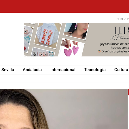
Sevilla
Andalucía
Internacional
Tecnología
Cultura