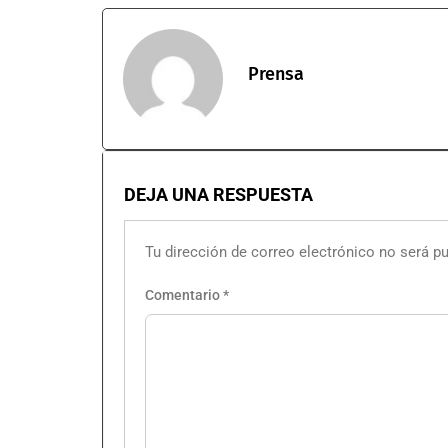
Prensa
DEJA UNA RESPUESTA
Tu dirección de correo electrónico no será pu
Comentario
*