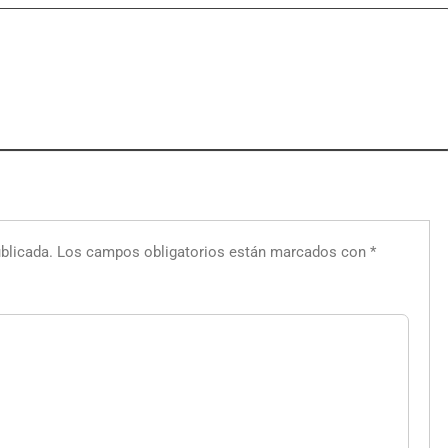
blicada.
Los campos obligatorios están marcados con
*