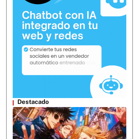
Destacado