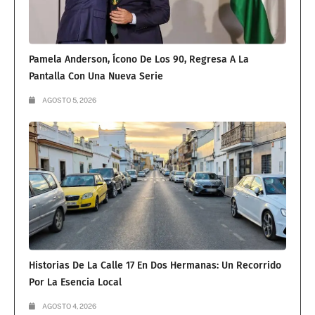
Pamela Anderson, Ícono De Los 90, Regresa A La
Pantalla Con Una Nueva Serie
AGOSTO 5, 2026
Historias De La Calle 17 En Dos Hermanas: Un Recorrido
Por La Esencia Local
AGOSTO 4, 2026