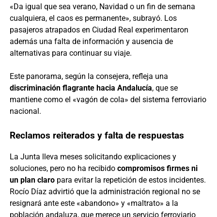
«Da igual que sea verano, Navidad o un fin de semana
cualquiera, el caos es permanente», subrayó. Los
pasajeros atrapados en Ciudad Real experimentaron
además una falta de información y ausencia de
alternativas para continuar su viaje.
Este panorama, según la consejera, refleja una
discriminación flagrante hacia Andalucía
, que se
mantiene como el «vagón de cola» del sistema ferroviario
nacional.
Reclamos reiterados y falta de respuestas
La Junta lleva meses solicitando explicaciones y
soluciones, pero no ha recibido
compromisos firmes ni
un plan claro
para evitar la repetición de estos incidentes.
Rocío Díaz advirtió que la administración regional no se
resignará ante este «abandono» y «maltrato» a la
población andaluza, que merece un servicio ferroviario