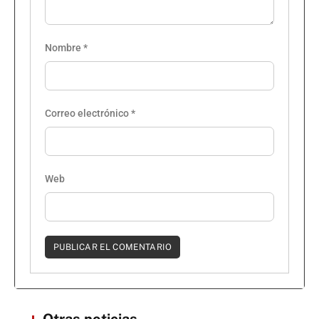
Nombre
*
Correo electrónico
*
Web