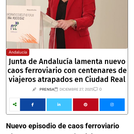
Andalucía
Junta de Andalucía lamenta nuevo
caos ferroviario con centenares de
viajeros atrapados en Ciudad Real
0
PRENSA
DICIEMBRE 27, 2025
Nuevo episodio de caos ferroviario