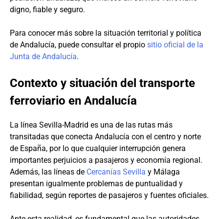
digno, fiable y seguro.
Para conocer más sobre la situación territorial y política
de Andalucía, puede consultar el propio
sitio oficial de la
Junta de Andalucía
.
Contexto y situación del transporte
ferroviario en Andalucía
La línea Sevilla-Madrid es una de las rutas más
transitadas que conecta Andalucía con el centro y norte
de España, por lo que cualquier interrupción genera
importantes perjuicios a pasajeros y economía regional.
Además, las líneas de
Cercanías Sevilla
y Málaga
presentan igualmente problemas de puntualidad y
fiabilidad, según reportes de pasajeros y fuentes oficiales.
Ante esta realidad, es fundamental que las autoridades