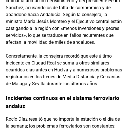
criticar la actuación del Ministerio y del presidente Pedro
Sánchez, acusándolos de falta de compromiso y de
abandono hacia Andalucía. Según la consejera, la
ministra María Jesús Montero y el Ejecutivo central están
castigando a la región con «menos inversiones y peores
servicios», lo que se traduce en fallos recurrentes que
afectan la movilidad de miles de andaluces.
Concretamente, la consejera recordó que este último
incidente en Ciudad Real se suma a otros similares
ocurridos días antes en Huelva y a numerosos problemas
registrados en los trenes de Media Distancia y Cercanías
de Málaga y Sevilla durante los últimos años.
Incidentes continuos en el sistema ferroviario
andaluz
Rocío Díaz resaltó que no importa la estación o el día de
la semana; los problemas ferroviarios son constantes: