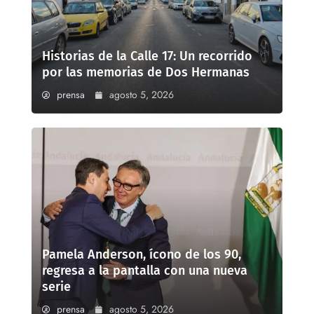
Historias de la Calle 17: Un recorrido
por las memorias de Dos Hermanas
prensa
agosto 5, 2026
Pamela Anderson, ícono de los 90,
regresa a la pantalla con una nueva
serie
prensa
agosto 5, 2026