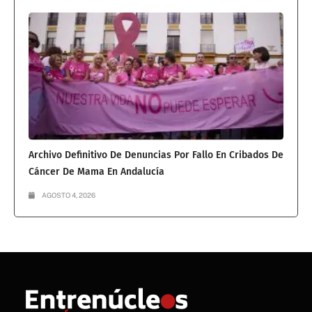
Archivo Definitivo De Denuncias Por Fallo En Cribados De
Cáncer De Mama En Andalucía
AGOSTO 4, 2026