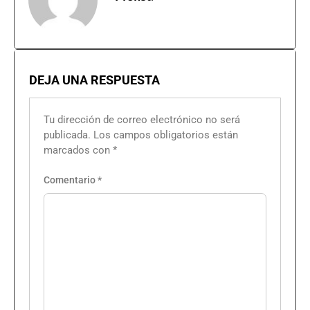
DEJA UNA RESPUESTA
Tu dirección de correo electrónico no será
publicada.
Los campos obligatorios están
marcados con
*
Comentario
*