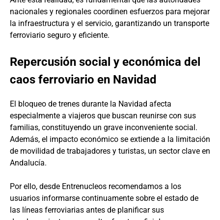
nacionales y regionales coordinen esfuerzos para mejorar
la infraestructura y el servicio, garantizando un transporte
ferroviario seguro y eficiente.
Repercusión social y económica del
caos ferroviario en Navidad
El bloqueo de trenes durante la Navidad afecta
especialmente a viajeros que buscan reunirse con sus
familias, constituyendo un grave inconveniente social.
Además, el impacto económico se extiende a la limitación
de movilidad de trabajadores y turistas, un sector clave en
Andalucía.
Por ello, desde Entrenucleos recomendamos a los
usuarios informarse continuamente sobre el estado de
las líneas ferroviarias antes de planificar sus