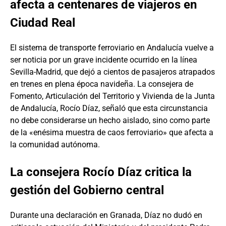
afecta a centenares de viajeros en
Ciudad Real
El sistema de transporte ferroviario en Andalucía vuelve a
ser noticia por un grave incidente ocurrido en la línea
Sevilla-Madrid, que dejó a cientos de pasajeros atrapados
en trenes en plena época navideña. La consejera de
Fomento, Articulación del Territorio y Vivienda de la Junta
de Andalucía, Rocío Díaz, señaló que esta circunstancia
no debe considerarse un hecho aislado, sino como parte
de la «enésima muestra de caos ferroviario» que afecta a
la comunidad autónoma.
La consejera Rocío Díaz critica la
gestión del Gobierno central
Durante una declaración en Granada, Díaz no dudó en