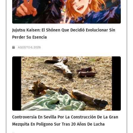
Jujutsu Kaisen: El Shōnen Que Decidió Evolucionar Sin
Perder Su Esencia
AGOSTO 6, 2026
Controversia En Sevilla Por La Construcción De La Gran
Mezquita En Polígono Sur Tras 20 Años De Lucha