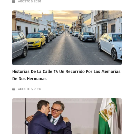
AGOSTO 6, 2026
Historias De La Calle 17: Un Recorrido Por Las Memorias
De Dos Hermanas
AGOSTO 5, 2026