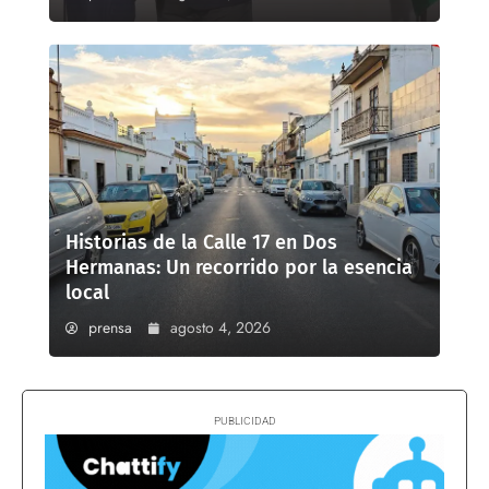
Historias de la Calle 17 en Dos
Hermanas: Un recorrido por la esencia
local
prensa
agosto 4, 2026