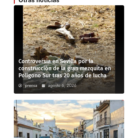
Otras noticias
Controversia en Sevilla por la
construcción de la gran mezquita en
Polígono Sur tras 20 años de lucha
prensa
agosto 6, 2026