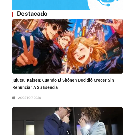
Destacado
Jujutsu Kaisen: Cuando El Shōnen Decidió Crecer Sin
Renunciar A Su Esencia
AGOSTO 7, 2026