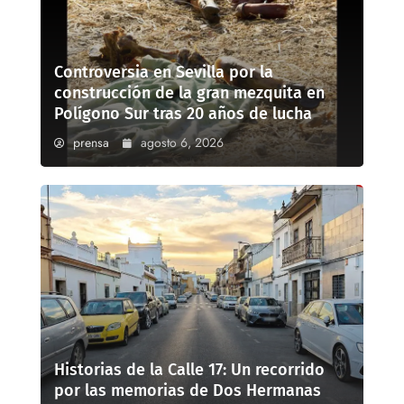
Controversia en Sevilla por la
construcción de la gran mezquita en
Polígono Sur tras 20 años de lucha
prensa
agosto 6, 2026
Historias de la Calle 17: Un recorrido
por las memorias de Dos Hermanas