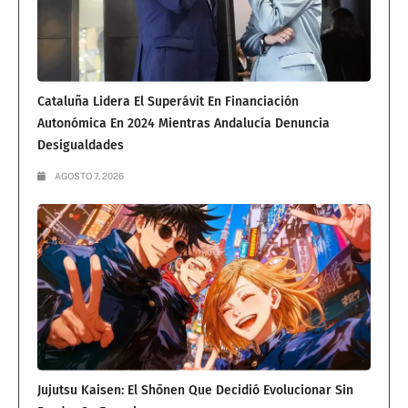
Cataluña Lidera El Superávit En Financiación
Autonómica En 2024 Mientras Andalucía Denuncia
Desigualdades
AGOSTO 7, 2026
Jujutsu Kaisen: El Shōnen Que Decidió Evolucionar Sin