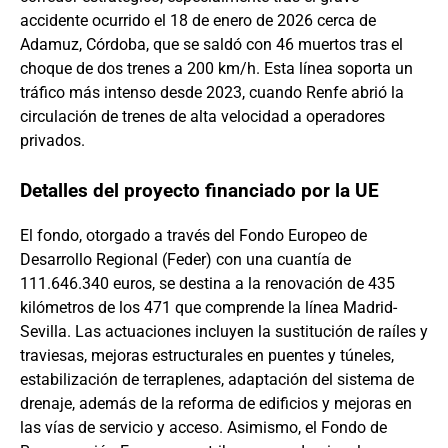
accidente ocurrido el 18 de enero de 2026 cerca de
Adamuz, Córdoba, que se saldó con 46 muertos tras el
choque de dos trenes a 200 km/h. Esta línea soporta un
tráfico más intenso desde 2023, cuando Renfe abrió la
circulación de trenes de alta velocidad a operadores
privados.
Detalles del proyecto financiado por la UE
El fondo, otorgado a través del Fondo Europeo de
Desarrollo Regional (Feder) con una cuantía de
111.646.340 euros, se destina a la renovación de 435
kilómetros de los 471 que comprende la línea Madrid-
Sevilla. Las actuaciones incluyen la sustitución de raíles y
traviesas, mejoras estructurales en puentes y túneles,
estabilización de terraplenes, adaptación del sistema de
drenaje, además de la reforma de edificios y mejoras en
las vías de servicio y acceso. Asimismo, el Fondo de