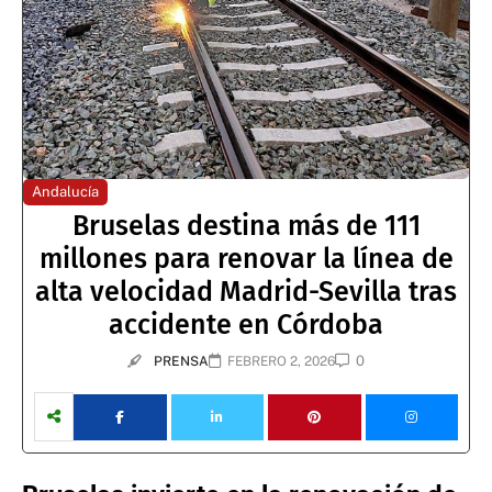
Andalucía
Bruselas destina más de 111
millones para renovar la línea de
alta velocidad Madrid-Sevilla tras
accidente en Córdoba
0
PRENSA
FEBRERO 2, 2026