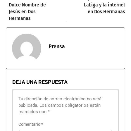
Dulce Nombre de
LaLiga y la internet
Jesús en Dos
en Dos Hermanas
Hermanas
Prensa
DEJA UNA RESPUESTA
Tu dirección de correo electrónico no será
publicada.
Los campos obligatorios están
marcados con
*
Comentario
*