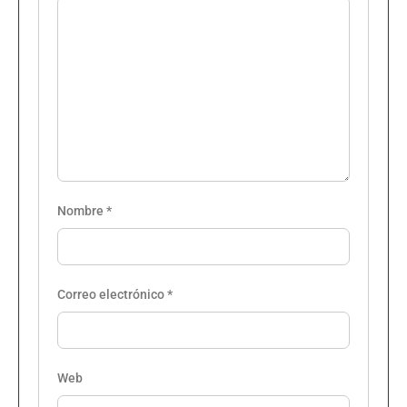
Nombre
*
Correo electrónico
*
Web