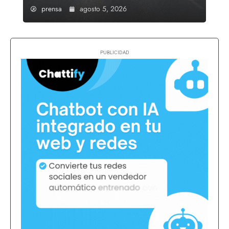
prensa
agosto 5, 2026