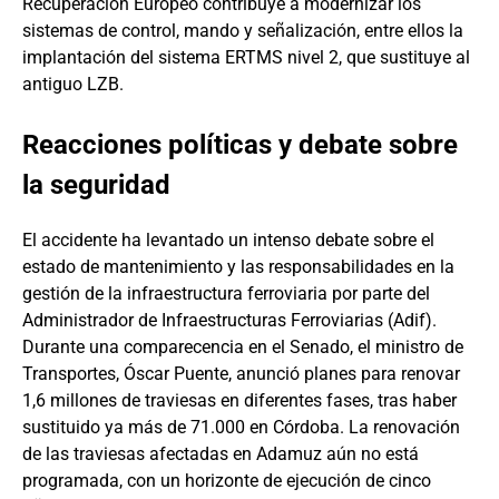
Recuperación Europeo contribuye a modernizar los
sistemas de control, mando y señalización, entre ellos la
implantación del sistema ERTMS nivel 2, que sustituye al
antiguo LZB.
Reacciones políticas y debate sobre
la seguridad
El accidente ha levantado un intenso debate sobre el
estado de mantenimiento y las responsabilidades en la
gestión de la infraestructura ferroviaria por parte del
Administrador de Infraestructuras Ferroviarias (Adif).
Durante una comparecencia en el Senado, el ministro de
Transportes, Óscar Puente, anunció planes para renovar
1,6 millones de traviesas en diferentes fases, tras haber
sustituido ya más de 71.000 en Córdoba. La renovación
de las traviesas afectadas en Adamuz aún no está
programada, con un horizonte de ejecución de cinco