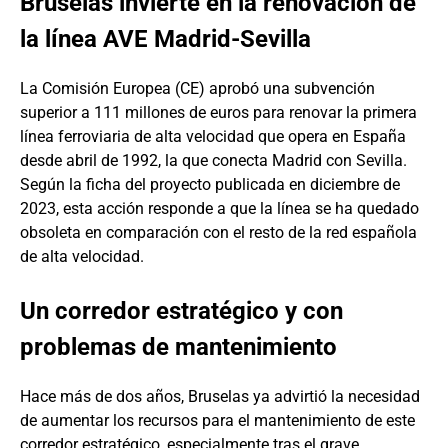
Bruselas invierte en la renovación de
la línea AVE Madrid-Sevilla
La Comisión Europea (CE) aprobó una subvención
superior a 111 millones de euros para renovar la primera
línea ferroviaria de alta velocidad que opera en España
desde abril de 1992, la que conecta Madrid con Sevilla.
Según la ficha del proyecto publicada en diciembre de
2023, esta acción responde a que la línea se ha quedado
obsoleta en comparación con el resto de la red española
de alta velocidad.
Un corredor estratégico y con
problemas de mantenimiento
Hace más de dos años, Bruselas ya advirtió la necesidad
de aumentar los recursos para el mantenimiento de este
corredor estratégico, especialmente tras el grave