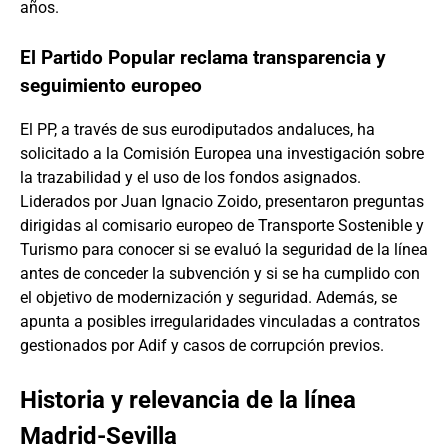
años.
El Partido Popular reclama transparencia y
seguimiento europeo
El PP, a través de sus eurodiputados andaluces, ha
solicitado a la Comisión Europea una investigación sobre
la trazabilidad y el uso de los fondos asignados.
Liderados por Juan Ignacio Zoido, presentaron preguntas
dirigidas al comisario europeo de Transporte Sostenible y
Turismo para conocer si se evaluó la seguridad de la línea
antes de conceder la subvención y si se ha cumplido con
el objetivo de modernización y seguridad. Además, se
apunta a posibles irregularidades vinculadas a contratos
gestionados por Adif y casos de corrupción previos.
Historia y relevancia de la línea
Madrid-Sevilla