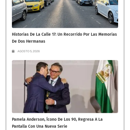
Historias De La Calle 17: Un Recorrido Por Las Memorias
De Dos Hermanas
AGOSTO 5, 2026
Pamela Anderson, Ícono De Los 90, Regresa A La
Pantalla Con Una Nueva Serie