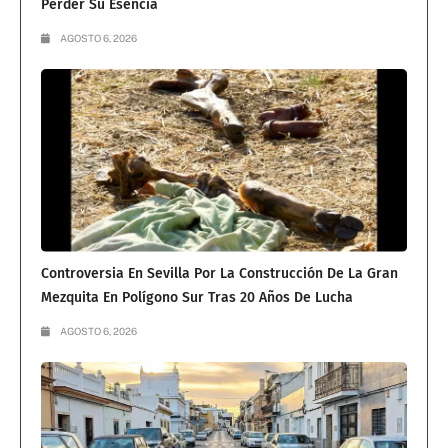
Perder Su Esencia
AGOSTO 6, 2026
Controversia En Sevilla Por La Construcción De La Gran
Mezquita En Polígono Sur Tras 20 Años De Lucha
AGOSTO 6, 2026