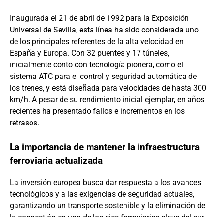
Inaugurada el 21 de abril de 1992 para la Exposición
Universal de Sevilla, esta línea ha sido considerada uno
de los principales referentes de la alta velocidad en
España y Europa. Con 32 puentes y 17 túneles,
inicialmente contó con tecnología pionera, como el
sistema ATC para el control y seguridad automática de
los trenes, y está diseñada para velocidades de hasta 300
km/h. A pesar de su rendimiento inicial ejemplar, en años
recientes ha presentado fallos e incrementos en los
retrasos.
La importancia de mantener la infraestructura
ferroviaria actualizada
La inversión europea busca dar respuesta a los avances
tecnológicos y a las exigencias de seguridad actuales,
garantizando un transporte sostenible y la eliminación de