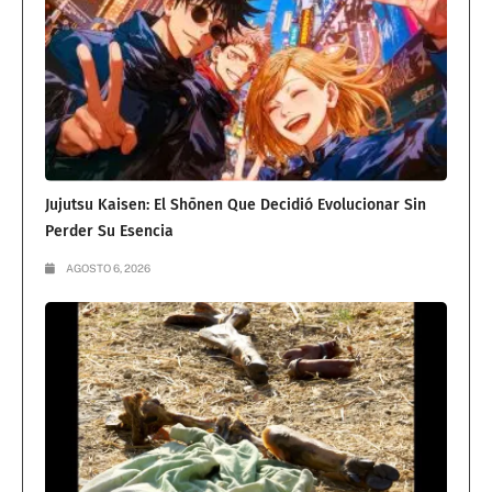
Jujutsu Kaisen: El Shōnen Que Decidió Evolucionar Sin
Perder Su Esencia
AGOSTO 6, 2026