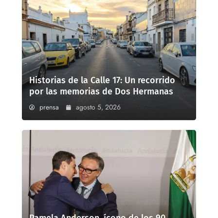
Historias de la Calle 17: Un recorrido
por las memorias de Dos Hermanas
prensa
agosto 5, 2026