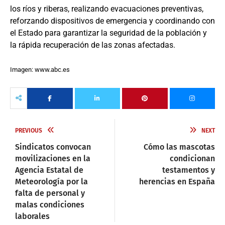
los ríos y riberas, realizando evacuaciones preventivas,
reforzando dispositivos de emergencia y coordinando con
el Estado para garantizar la seguridad de la población y
la rápida recuperación de las zonas afectadas.
Imagen: www.abc.es
PREVIOUS
NEXT
Sindicatos convocan
Cómo las mascotas
movilizaciones en la
condicionan
Agencia Estatal de
testamentos y
Meteorología por la
herencias en España
falta de personal y
malas condiciones
laborales