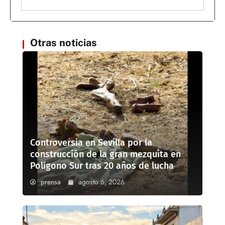
Otras noticias
Controversia en Sevilla por la
construcción de la gran mezquita en
Polígono Sur tras 20 años de lucha
prensa
agosto 6, 2026