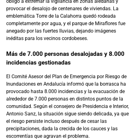
obligó a extremar la vigilancia en zonas aledañas y
provocar el desalojo de centenares de viviendas. La
emblemática Torre de la Calahorra quedó rodeada
completamente por agua, y el parque de Miraflores fue
anegado por las fuertes lluvias, dejando imágenes
inéditas para los vecinos cordobeses.
Más de 7.000 personas desalojadas y 8.000
incidencias gestionadas
El Comité Asesor del Plan de Emergencia por Riesgo de
Inundaciones en Andalucía informó que la borrasca ha
provocado hasta 8.000 incidencias y la evacuación de
alrededor de 7.000 personas en distintos puntos de la
comunidad. Según el consejero de Presidencia e Interior,
Antonio Sanz, la situación sigue siendo delicada, ya que
el riesgo persiste incluso después de cesar las
precipitaciones, dada la crecida de los cauces y las
escorrentías que agravan el problema.