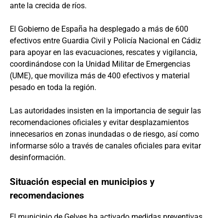
ante la crecida de ríos.
El Gobierno de España ha desplegado a más de 600
efectivos entre Guardia Civil y Policía Nacional en Cádiz
para apoyar en las evacuaciones, rescates y vigilancia,
coordinándose con la Unidad Militar de Emergencias
(UME), que moviliza más de 400 efectivos y material
pesado en toda la región.
Las autoridades insisten en la importancia de seguir las
recomendaciones oficiales y evitar desplazamientos
innecesarios en zonas inundadas o de riesgo, así como
informarse sólo a través de canales oficiales para evitar
desinformación.
Situación especial en municipios y
recomendaciones
El municipio de Gelves ha activado medidas preventivas,