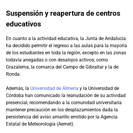
Suspensión y reapertura de centros
educativos
En cuanto a la actividad educativa, la Junta de Andalucía
ha decidido permitir el regreso a las aulas para la mayoría
de los estudiantes en toda la región, excepto en las zonas
todavía anegadas o con desalojos activos, como
Grazalema, la comarca del Campo de Gibraltar y la de
Ronda.
Además, la
Universidad de Almería
y la Universidad de
Córdoba han comunicado la reanudación de su actividad
presencial, recomendando a la comunidad universitaria
mantener precaución en los desplazamientos dada la
persistencia del aviso amarillo emitido por la Agencia
Estatal de Meteorología (Aemet).