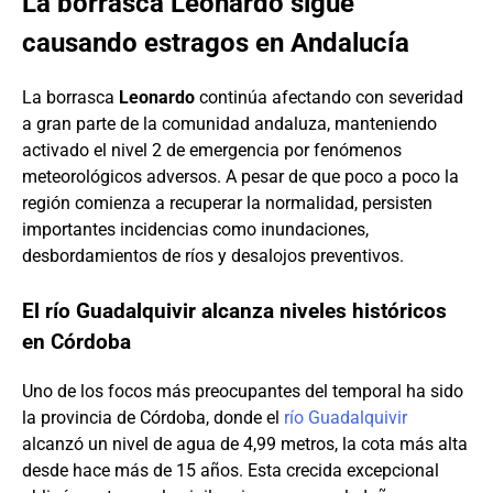
La borrasca Leonardo sigue
causando estragos en Andalucía
La borrasca
Leonardo
continúa afectando con severidad
a gran parte de la comunidad andaluza, manteniendo
activado el nivel 2 de emergencia por fenómenos
meteorológicos adversos. A pesar de que poco a poco la
región comienza a recuperar la normalidad, persisten
importantes incidencias como inundaciones,
desbordamientos de ríos y desalojos preventivos.
El río Guadalquivir alcanza niveles históricos
en Córdoba
Uno de los focos más preocupantes del temporal ha sido
la provincia de Córdoba, donde el
río Guadalquivir
alcanzó un nivel de agua de 4,99 metros, la cota más alta
desde hace más de 15 años. Esta crecida excepcional