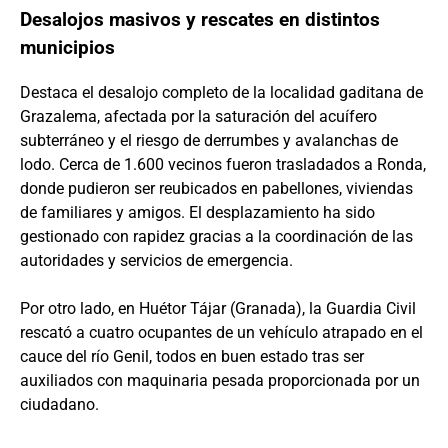
Desalojos masivos y rescates en distintos
municipios
Destaca el desalojo completo de la localidad gaditana de
Grazalema, afectada por la saturación del acuífero
subterráneo y el riesgo de derrumbes y avalanchas de
lodo. Cerca de 1.600 vecinos fueron trasladados a Ronda,
donde pudieron ser reubicados en pabellones, viviendas
de familiares y amigos. El desplazamiento ha sido
gestionado con rapidez gracias a la coordinación de las
autoridades y servicios de emergencia.
Por otro lado, en Huétor Tájar (Granada), la Guardia Civil
rescató a cuatro ocupantes de un vehículo atrapado en el
cauce del río Genil, todos en buen estado tras ser
auxiliados con maquinaria pesada proporcionada por un
ciudadano.