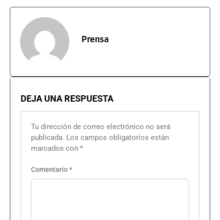
Prensa
DEJA UNA RESPUESTA
Tu dirección de correo electrónico no será
publicada.
Los campos obligatorios están
marcados con
*
Comentario
*