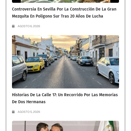
Controversia En Sevilla Por La Construcción De La Gran
Mezquita En Polígono Sur Tras 20 Años De Lucha
AGOSTO 6, 2026
Historias De La Calle 17: Un Recorrido Por Las Memorias
De Dos Hermanas
AGOSTO 5, 2026