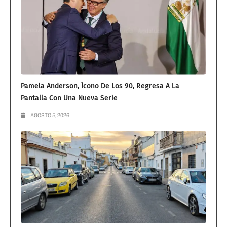
Pamela Anderson, Ícono De Los 90, Regresa A La
Pantalla Con Una Nueva Serie
AGOSTO 5, 2026