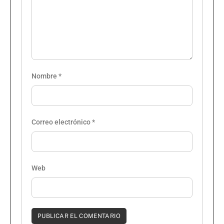
Nombre
*
Correo electrónico
*
Web