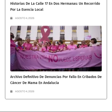
Historias De La Calle 17 En Dos Hermanas: Un Recorrido
Por La Esencia Local
AGOSTO 4, 2026
Archivo Definitivo De Denuncias Por Fallo En Cribados De
Cáncer De Mama En Andalucía
AGOSTO 4, 2026