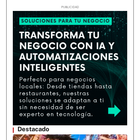
Destacado