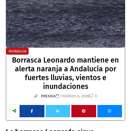
Andalucía
Borrasca Leonardo mantiene en
alerta naranja a Andalucía por
fuertes lluvias, vientos e
inundaciones
0
PRENSA
FEBRERO 6, 2026