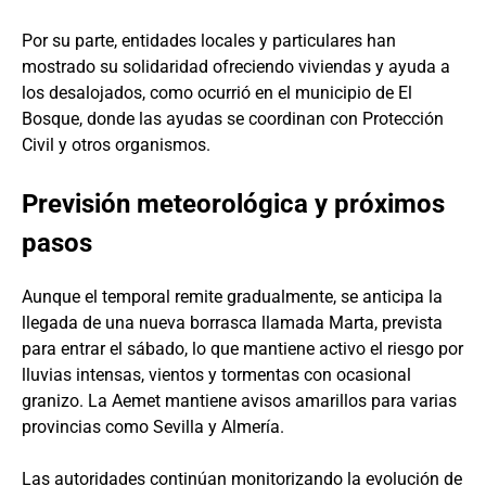
Por su parte, entidades locales y particulares han
mostrado su solidaridad ofreciendo viviendas y ayuda a
los desalojados, como ocurrió en el municipio de El
Bosque, donde las ayudas se coordinan con Protección
Civil y otros organismos.
Previsión meteorológica y próximos
pasos
Aunque el temporal remite gradualmente, se anticipa la
llegada de una nueva borrasca llamada Marta, prevista
para entrar el sábado, lo que mantiene activo el riesgo por
lluvias intensas, vientos y tormentas con ocasional
granizo. La Aemet mantiene avisos amarillos para varias
provincias como Sevilla y Almería.
Las autoridades continúan monitorizando la evolución de