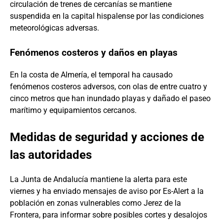
circulación de trenes de cercanías se mantiene
suspendida en la capital hispalense por las condiciones
meteorológicas adversas.
Fenómenos costeros y daños en playas
En la costa de Almería, el temporal ha causado
fenómenos costeros adversos, con olas de entre cuatro y
cinco metros que han inundado playas y dañado el paseo
marítimo y equipamientos cercanos.
Medidas de seguridad y acciones de
las autoridades
La Junta de Andalucía mantiene la alerta para este
viernes y ha enviado mensajes de aviso por Es-Alert a la
población en zonas vulnerables como Jerez de la
Frontera, para informar sobre posibles cortes y desalojos