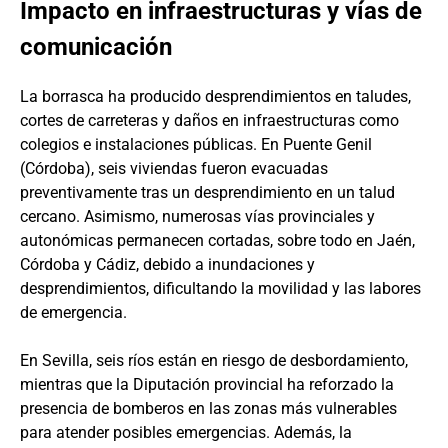
Impacto en infraestructuras y vías de
comunicación
La borrasca ha producido desprendimientos en taludes,
cortes de carreteras y daños en infraestructuras como
colegios e instalaciones públicas. En Puente Genil
(Córdoba), seis viviendas fueron evacuadas
preventivamente tras un desprendimiento en un talud
cercano. Asimismo, numerosas vías provinciales y
autonómicas permanecen cortadas, sobre todo en Jaén,
Córdoba y Cádiz, debido a inundaciones y
desprendimientos, dificultando la movilidad y las labores
de emergencia.
En Sevilla, seis ríos están en riesgo de desbordamiento,
mientras que la Diputación provincial ha reforzado la
presencia de bomberos en las zonas más vulnerables
para atender posibles emergencias. Además, la