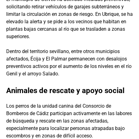
solicitando retirar vehículos de garajes subterráneos y
limitar la circulación en zonas de riesgo. En Ubrique, se ha
elevado la alerta y se pide a los vecinos que habitan en
plantas bajas cercanas al río que se trasladen a zonas
superiores.
Dentro del territorio sevillano, entre otros municipios
afectados, Écija y El Palmar permanecen con desalojos
preventivos activos por el aumento de los niveles en el río
Genil y el arroyo Salado.
Animales de rescate y apoyo social
Los perros de la unidad canina del Consorcio de
Bomberos de Cádiz participan activamente en las labores
de búsqueda y rescate en las zonas afectadas,
especialmente para localizar personas atrapadas bajo
escombros y en zonas de difícil acceso.