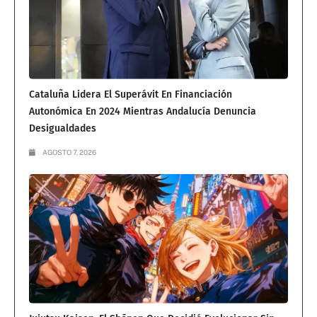
Cataluña Lidera El Superávit En Financiación
Autonómica En 2024 Mientras Andalucía Denuncia
Desigualdades
AGOSTO 7, 2026