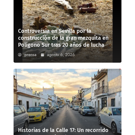
Controversia en Sevilla por la
construcción de la gran mezquita en
Polígono Sur tras 20 años de lucha
prensa
agosto 6, 2026
Historias de la Calle 17: Un recorrido