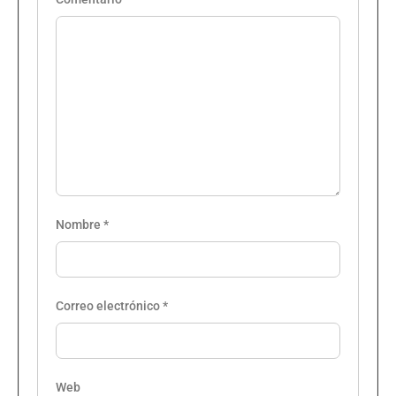
Nombre
*
Correo electrónico
*
Web