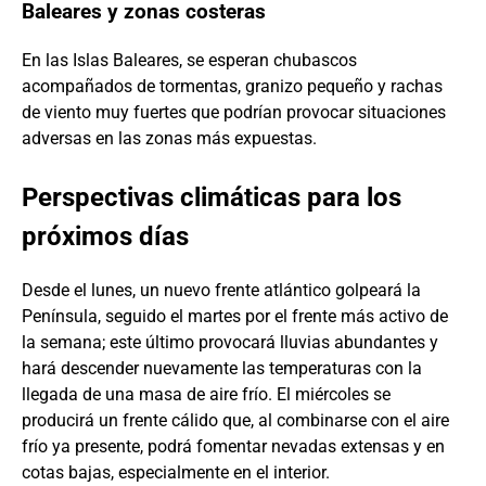
Baleares y zonas costeras
En las Islas Baleares, se esperan chubascos
acompañados de tormentas, granizo pequeño y rachas
de viento muy fuertes que podrían provocar situaciones
adversas en las zonas más expuestas.
Perspectivas climáticas para los
próximos días
Desde el lunes, un nuevo frente atlántico golpeará la
Península, seguido el martes por el frente más activo de
la semana; este último provocará lluvias abundantes y
hará descender nuevamente las temperaturas con la
llegada de una masa de aire frío. El miércoles se
producirá un frente cálido que, al combinarse con el aire
frío ya presente, podrá fomentar nevadas extensas y en
cotas bajas, especialmente en el interior.