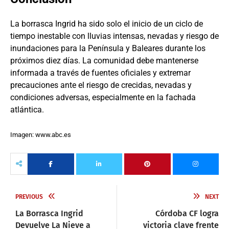
La borrasca Ingrid ha sido solo el inicio de un ciclo de
tiempo inestable con lluvias intensas, nevadas y riesgo de
inundaciones para la Península y Baleares durante los
próximos diez días. La comunidad debe mantenerse
informada a través de fuentes oficiales y extremar
precauciones ante el riesgo de crecidas, nevadas y
condiciones adversas, especialmente en la fachada
atlántica.
Imagen: www.abc.es
PREVIOUS
NEXT
La Borrasca Ingrid
Córdoba CF logra
Devuelve La Nieve a
victoria clave frente