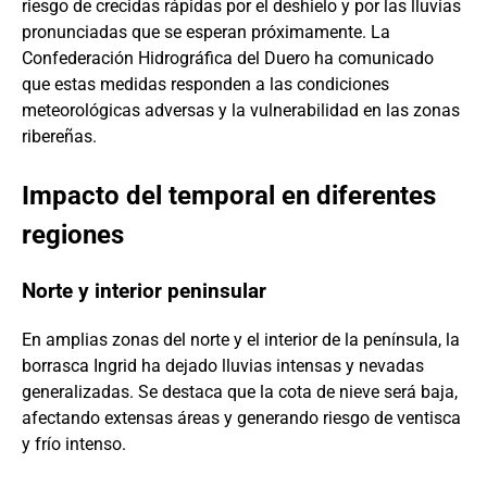
riesgo de crecidas rápidas por el deshielo y por las lluvias
pronunciadas que se esperan próximamente. La
Confederación Hidrográfica del Duero ha comunicado
que estas medidas responden a las condiciones
meteorológicas adversas y la vulnerabilidad en las zonas
ribereñas.
Impacto del temporal en diferentes
regiones
Norte y interior peninsular
En amplias zonas del norte y el interior de la península, la
borrasca Ingrid ha dejado lluvias intensas y nevadas
generalizadas. Se destaca que la cota de nieve será baja,
afectando extensas áreas y generando riesgo de ventisca
y frío intenso.