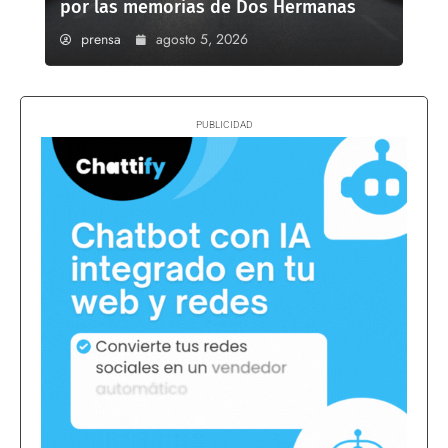
por las memorias de Dos Hermanas
prensa
agosto 5, 2026