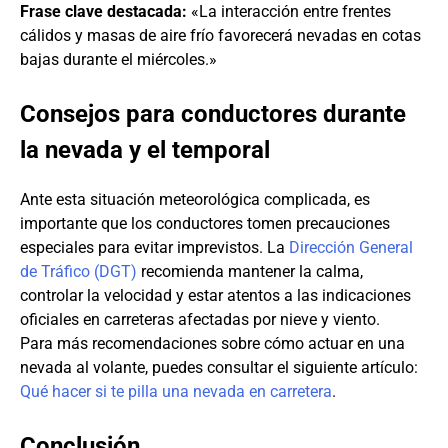
Frase clave destacada:
«La interacción entre frentes
cálidos y masas de aire frío favorecerá nevadas en cotas
bajas durante el miércoles.»
Consejos para conductores durante
la nevada y el temporal
Ante esta situación meteorológica complicada, es
importante que los conductores tomen precauciones
especiales para evitar imprevistos. La
Dirección General
de Tráfico (DGT)
recomienda mantener la calma,
controlar la velocidad y estar atentos a las indicaciones
oficiales en carreteras afectadas por nieve y viento.
Para más recomendaciones sobre cómo actuar en una
nevada al volante, puedes consultar el siguiente artículo:
Qué hacer si te pilla una nevada en carretera
.
Conclusión