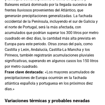
Baleares estará dominado por la llegada sucesiva de
frentes lluviosos provenientes del Atlántico, que
generarán precipitaciones generalizadas. La fachada
occidental de la Península, incluyendo el sur de Galicia y
el norte de Portugal, será la más afectada, con
acumulados que podrían superar los 300 litros por metro
cuadrado en diez días, la cantidad más alta prevista en
Europa para este periodo. Otras zonas del país, como
Castilla y León, Andalucía, Castilla-La Mancha y los
Pirineos, también registrarán acumulaciones pluviales
significativas, superando en algunos casos los 150 litros
por metro cuadrado.
Frase clave destacada:
«Los mayores acumulados de
precipitaciones de Europa ocurrirán en la fachada
atlántica española y portuguesa en los próximos diez
días.»
Variaciones térmicas y probables nevadas