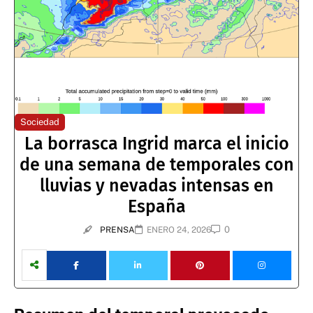
Sociedad
La borrasca Ingrid marca el inicio
de una semana de temporales con
lluvias y nevadas intensas en
España
0
PRENSA
ENERO 24, 2026