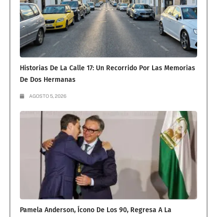
Historias De La Calle 17: Un Recorrido Por Las Memorias
De Dos Hermanas
AGOSTO 5, 2026
Pamela Anderson, Ícono De Los 90, Regresa A La