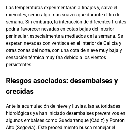
Las temperaturas experimentarán altibajos y, salvo el
miércoles, serán algo más suaves que durante el fin de
semana. Sin embargo, la interacción de diferentes frentes
podría favorecer nevadas en cotas bajas del interior
peninsular, especialmente a mediados de la semana. Se
esperan nevadas con ventisca en el interior de Galicia y
otras zonas del norte, con una cota de nieve muy baja y
sensación térmica muy fría debido a los vientos
persistentes.
Riesgos asociados: desembalses y
crecidas
Ante la acumulación de nieve y lluvias, las autoridades
hidrológicas ya han iniciado desembalses preventivos en
algunos embalses como Guadarranque (Cádiz) y Pontón
Alto (Segovia). Este procedimiento busca manejar el