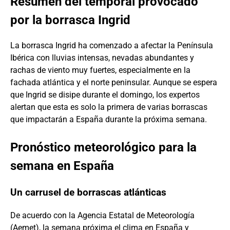
Resumen del temporal provocado
por la borrasca Ingrid
La borrasca Ingrid ha comenzado a afectar la Península
Ibérica con lluvias intensas, nevadas abundantes y
rachas de viento muy fuertes, especialmente en la
fachada atlántica y el norte peninsular. Aunque se espera
que Ingrid se disipe durante el domingo, los expertos
alertan que esta es solo la primera de varias borrascas
que impactarán a España durante la próxima semana.
Pronóstico meteorológico para la
semana en España
Un carrusel de borrascas atlánticas
De acuerdo con la Agencia Estatal de Meteorología
(Aemet), la semana próxima el clima en España y