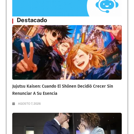
Destacado
Jujutsu Kaisen: Cuando El Shōnen Decidió Crecer Sin
Renunciar A Su Esencia
AGOSTO 7, 2026