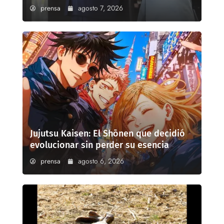
prensa
agosto 7, 2026
Jujutsu Kaisen: El Shōnen que decidió
evolucionar sin perder su esencia
prensa
agosto 6, 2026