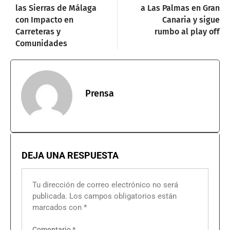
las Sierras de Málaga
a Las Palmas en Gran
con Impacto en
Canaria y sigue
Carreteras y
rumbo al play off
Comunidades
Prensa
DEJA UNA RESPUESTA
Tu dirección de correo electrónico no será
publicada.
Los campos obligatorios están
marcados con
*
Comentario
*