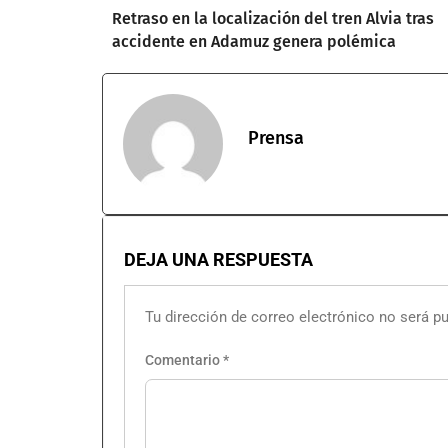
Retraso en la localización del tren Alvia tras
accidente en Adamuz genera polémica
Prensa
DEJA UNA RESPUESTA
Tu dirección de correo electrónico no será pu
Comentario
*