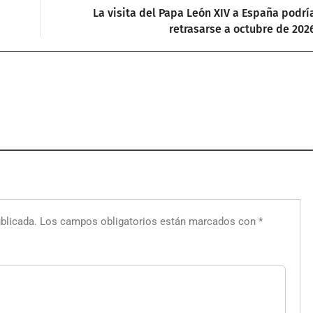
La visita del Papa León XIV a España podrí
retrasarse a octubre de 202
blicada.
Los campos obligatorios están marcados con
*