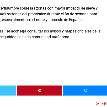
certidumbre sobre las zonas con mayor impacto de nieve y
tualizaciones del pronóstico durante el fin de semana para
 especialmente en el norte y noroeste de España.
l, se aconseja consultar los avisos y mapas oficiales de la
e seguridad en cada comunidad autónoma.
NEX