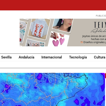
Sevilla
Andalucía
Internacional
Tecnología
Cultura