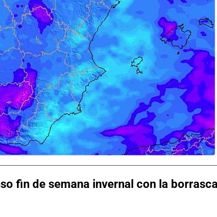
so fin de semana invernal con la borrasc