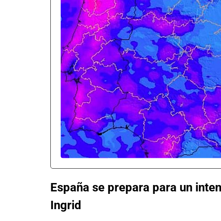
España se prepara para un inten
Ingrid