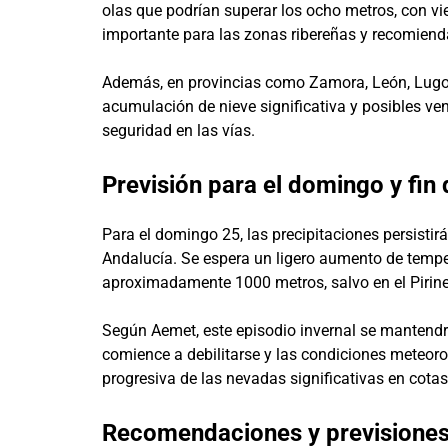
olas que podrían superar los ocho metros, con vi
importante para las zonas ribereñas y recomiend
Además, en provincias como Zamora, León, Lugo,
acumulación de nieve significativa y posibles vent
seguridad en las vías.
Previsión para el domingo y fin 
Para el domingo 25, las precipitaciones persistir
Andalucía. Se espera un ligero aumento de tempe
aproximadamente 1000 metros, salvo en el Pirine
Según Aemet, este episodio invernal se mantendrá
comience a debilitarse y las condiciones meteoro
progresiva de las nevadas significativas en cotas
Recomendaciones y previsiones 