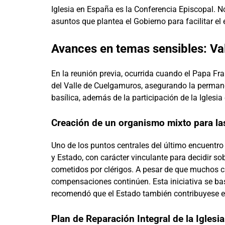
Iglesia en España es la Conferencia Episcopal. N
asuntos que plantea el Gobierno para facilitar el 
Avances en temas sensibles: Va
En la reunión previa, ocurrida cuando el Papa Fra
del Valle de Cuelgamuros, asegurando la permane
basílica, además de la participación de la Iglesia 
Creación de un organismo mixto para l
Uno de los puntos centrales del último encuentro
y Estado, con carácter vinculante para decidir s
cometidos por clérigos. A pesar de que muchos ca
compensaciones continúen. Esta iniciativa se bas
recomendó que el Estado también contribuyese e
Plan de Reparación Integral de la Iglesia