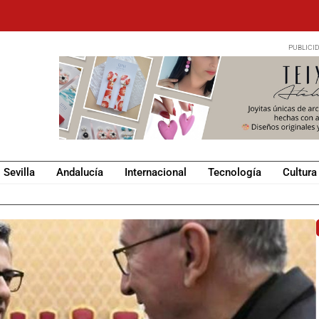
Sevilla
Andalucía
Internacional
Tecnología
Cultura