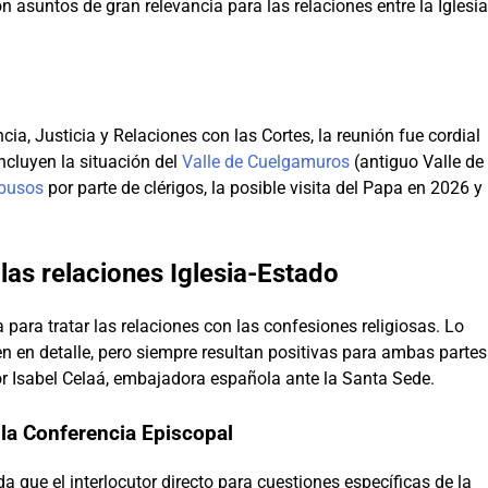
on asuntos de gran relevancia para las relaciones entre la Iglesia
cia, Justicia y Relaciones con las Cortes, la reunión fue cordial
ncluyen la situación del
Valle de Cuelgamuros
(antiguo Valle de
abusos
por parte de clérigos, la posible visita del Papa en 2026 y
las relaciones Iglesia-Estado
 para tratar las relaciones con las confesiones religiosas. Lo
 en detalle, pero siempre resultan positivas para ambas partes
 Isabel Celaá, embajadora española ante la Santa Sede.
la Conferencia Episcopal
a que el interlocutor directo para cuestiones específicas de la