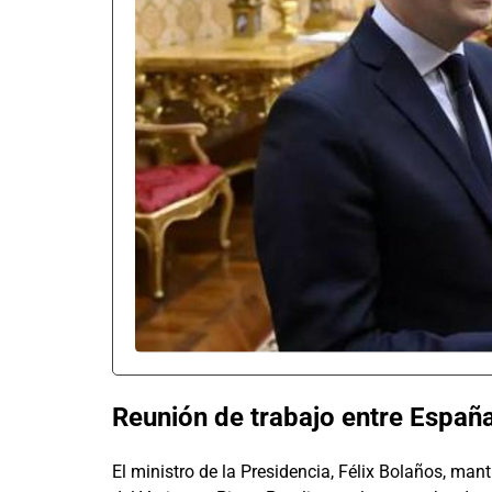
Reunión de trabajo entre España
El ministro de la Presidencia, Félix Bolaños, man