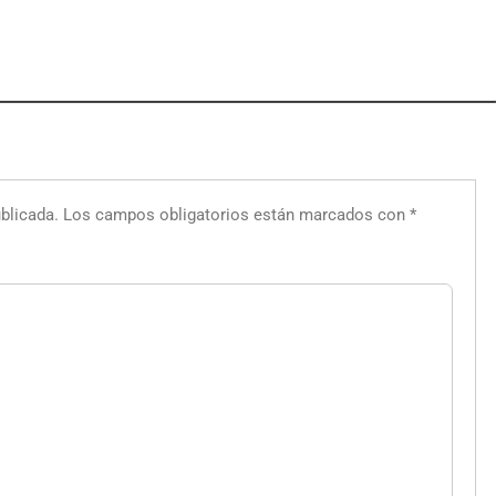
blicada.
Los campos obligatorios están marcados con
*