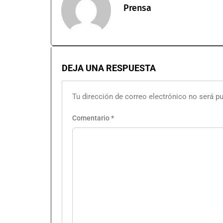
Prensa
DEJA UNA RESPUESTA
Tu dirección de correo electrónico no será pu
Comentario
*