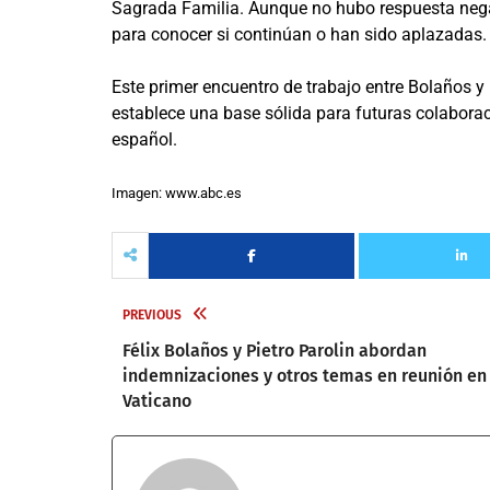
Sagrada Familia. Aunque no hubo respuesta negat
para conocer si continúan o han sido aplazadas.
Este primer encuentro de trabajo entre Bolaños y 
establece una base sólida para futuras colaboraci
español.
Imagen: www.abc.es
PREVIOUS
Félix Bolaños y Pietro Parolin abordan
indemnizaciones y otros temas en reunión en 
Vaticano