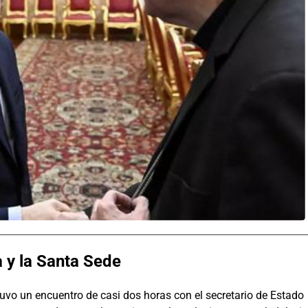
 y la Santa Sede
tuvo un encuentro de casi dos horas con el secretario de Estado