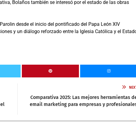
iva, Bolaños también se interesó por el estado de las obras
Parolin desde el inicio del pontificado del Papa León XIV
ones y un diálogo reforzado entre la Iglesia Católica y el Estad
NEX
Comparativa 2025: Las mejores herramientas d
el
email marketing para empresas y profesionale