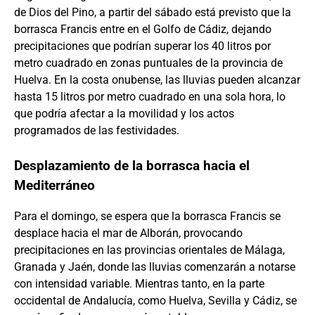
de Dios del Pino, a partir del sábado está previsto que la
borrasca Francis entre en el Golfo de Cádiz, dejando
precipitaciones que podrían superar los 40 litros por
metro cuadrado en zonas puntuales de la provincia de
Huelva. En la costa onubense, las lluvias pueden alcanzar
hasta 15 litros por metro cuadrado en una sola hora, lo
que podría afectar a la movilidad y los actos
programados de las festividades.
Desplazamiento de la borrasca hacia el
Mediterráneo
Para el domingo, se espera que la borrasca Francis se
desplace hacia el mar de Alborán, provocando
precipitaciones en las provincias orientales de Málaga,
Granada y Jaén, donde las lluvias comenzarán a notarse
con intensidad variable. Mientras tanto, en la parte
occidental de Andalucía, como Huelva, Sevilla y Cádiz, se