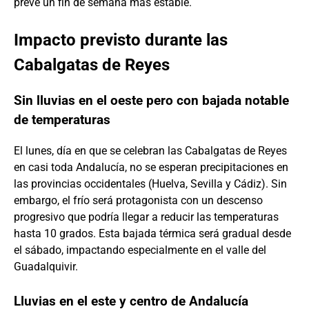
prevé un fin de semana más estable.
Impacto previsto durante las
Cabalgatas de Reyes
Sin lluvias en el oeste pero con bajada notable
de temperaturas
El lunes, día en que se celebran las Cabalgatas de Reyes
en casi toda Andalucía, no se esperan precipitaciones en
las provincias occidentales (Huelva, Sevilla y Cádiz). Sin
embargo, el frío será protagonista con un descenso
progresivo que podría llegar a reducir las temperaturas
hasta 10 grados. Esta bajada térmica será gradual desde
el sábado, impactando especialmente en el valle del
Guadalquivir.
Lluvias en el este y centro de Andalucía