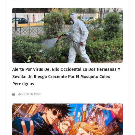
Alerta Por Virus Del Nilo Occidental En Dos Hermanas Y
Sevilla: Un Riesgo Creciente Por El Mosquito Culex
Perexiguus
AGOSTO 8, 2026