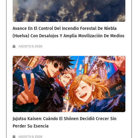
Avance En El Control Del Incendio Forestal De Niebla
(Huelva) Con Desalojos Y Amplia Movilización De Medios
AGOSTO 9, 2026
Jujutsu Kaisen: Cuándo El Shōnen Decidió Crecer Sin
Perder Su Esencia
AGOSTO 8, 2026