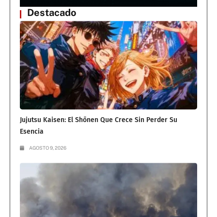
Destacado
Jujutsu Kaisen: El Shōnen Que Crece Sin Perder Su
Esencia
AGOSTO 9, 2026