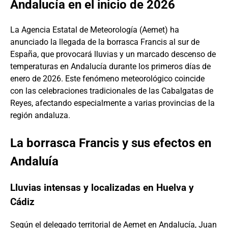
Andalucía en el inicio de 2026
La Agencia Estatal de Meteorología (Aemet) ha
anunciado la llegada de la borrasca Francis al sur de
España, que provocará lluvias y un marcado descenso de
temperaturas en Andalucía durante los primeros días de
enero de 2026. Este fenómeno meteorológico coincide
con las celebraciones tradicionales de las Cabalgatas de
Reyes, afectando especialmente a varias provincias de la
región andaluza.
La borrasca Francis y sus efectos en
Andaluía
Lluvias intensas y localizadas en Huelva y
Cádiz
Según el delegado territorial de Aemet en Andalucía, Juan