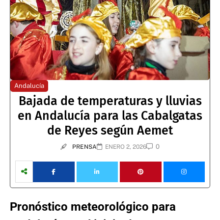
Andalucía
Bajada de temperaturas y lluvias
en Andalucía para las Cabalgatas
de Reyes según Aemet
0
PRENSA
ENERO 2, 2026
Pronóstico meteorológico para