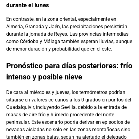
durante el lunes
En contraste, en la zona oriental, especialmente en
Almería, Granada y Jaén, las precipitaciones persistirán
durante la jornada de Reyes. Las provincias intermedias
como Córdoba y Málaga también esperan lluvias, aunque
de menor duración y probabilidad que en el este.
Pronóstico para días posteriores: frío
intenso y posible nieve
De cara al miércoles y jueves, los termómetros podrían
situarse en valores cercanos a los 0 grados en puntos del
Guadalquivir, incluyendo Sevilla, debido a la entrada de
masas de aire frío y húmedo procedente del norte
peninsular. Este escenario podría derivar en episodios de
nevadas aisladas no solo en las zonas montañosas sino
también en zonas bajas, según ha alertado el delegado