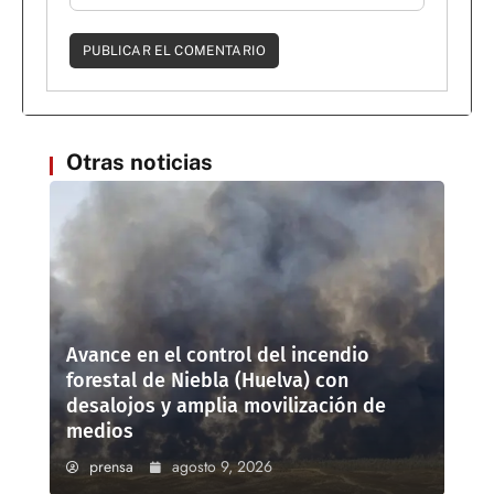
Otras noticias
Avance en el control del incendio
forestal de Niebla (Huelva) con
desalojos y amplia movilización de
medios
prensa
agosto 9, 2026