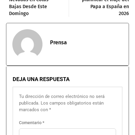
Bajas Desde Este
Papa a España en
Domingo
2026
Prensa
DEJA UNA RESPUESTA
Tu dirección de correo electrónico no será
publicada.
Los campos obligatorios están
marcados con
*
Comentario
*