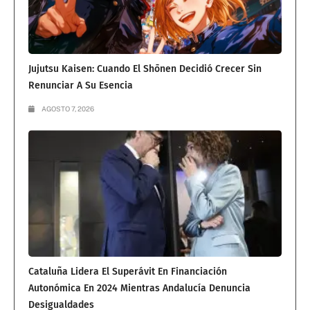
Jujutsu Kaisen: Cuando El Shōnen Decidió Crecer Sin
Renunciar A Su Esencia
AGOSTO 7, 2026
Cataluña Lidera El Superávit En Financiación
Autonómica En 2024 Mientras Andalucía Denuncia
Desigualdades