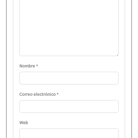
Nombre
*
Correo electrónico
*
Web