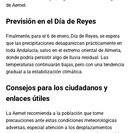
de Aemet.
Previsión en el Día de Reyes
Finalmente, para el 6 de enero, Día de Reyes, se espera
que las precipitaciones desaparezcan prácticamente en
toda Andalucía, salvo en el extremo oriental de Almería,
donde podría persistir algo de lluvia residual. Las
temperaturas continuarán bajas, pero con una tendencia
gradual a la estabilización climática.
Consejos para los ciudadanos y
enlaces útiles
La Aemet recomienda a la población que tome
precauciones ante estas condiciones meteorológicas
adversas, especial atención a los desplazamientos