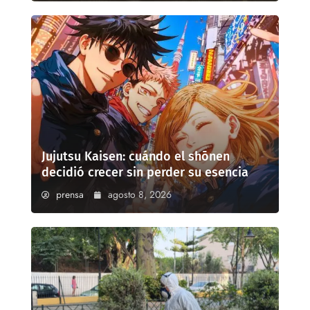
Jujutsu Kaisen: cuándo el shōnen
decidió crecer sin perder su esencia
prensa
agosto 8, 2026