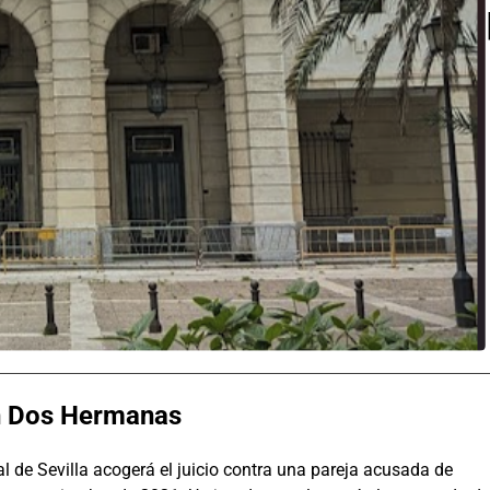
 en Dos Hermanas
l de Sevilla acogerá el juicio contra una pareja acusada de