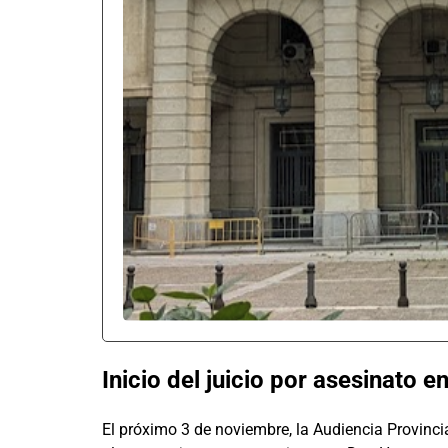
Inicio del juicio por asesinato
El próximo 3 de noviembre, la Audiencia Provincia