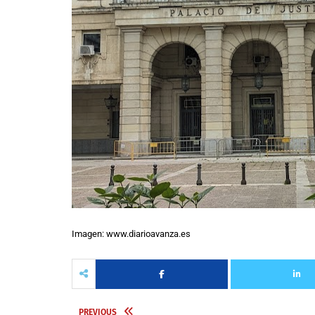
Imagen: www.diarioavanza.es
PREVIOUS