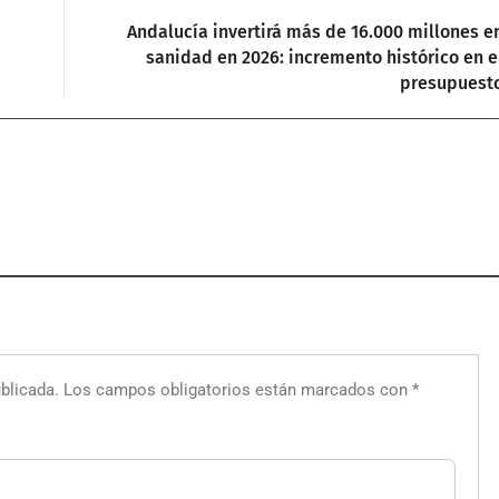
Andalucía invertirá más de 16.000 millones e
sanidad en 2026: incremento histórico en e
presupuest
blicada.
Los campos obligatorios están marcados con
*