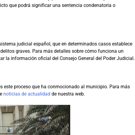
icto que podrá significar una sentencia condenatoria o
l sistema judicial español, que en determinados casos establece
r delitos graves. Para más detalles sobre cómo funciona un
ar la información oficial del Consejo General del Poder Judicial.
s este proceso que ha conmocionado al municipio. Para más
de
noticias de actualidad
de nuestra web.