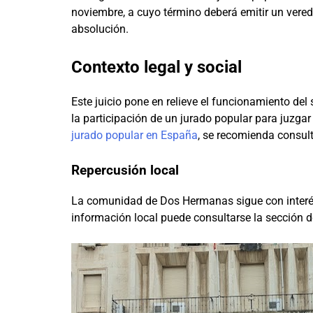
noviembre, a cuyo término deberá emitir un vered
absolución.
Contexto legal y social
Este juicio pone en relieve el funcionamiento de
la participación de un jurado popular para juzga
jurado popular en España
, se recomienda consult
Repercusión local
La comunidad de Dos Hermanas sigue con interé
información local puede consultarse la sección 