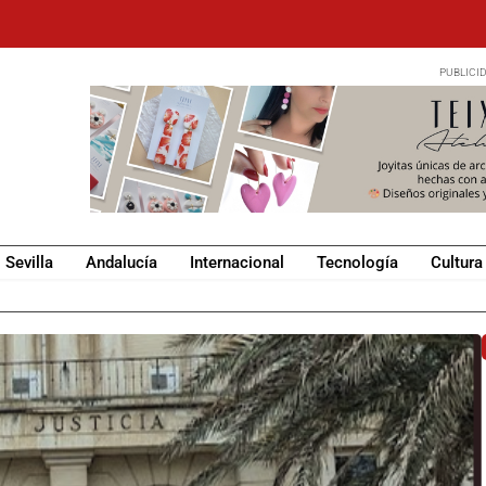
Sevilla
Andalucía
Internacional
Tecnología
Cultura