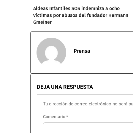
Aldeas Infantiles SOS indemniza a ocho
víctimas por abusos del fundador Hermann
Gmeiner
Prensa
DEJA UNA RESPUESTA
Tu dirección de correo electrónico no será pu
Comentario
*