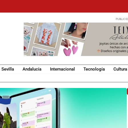
Sevilla
Andalucía
Internacional
Tecnología
Cultura