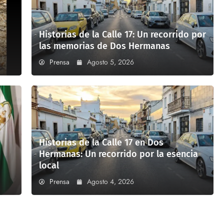
Historias de la Calle 17: Un recorrido por
las memorias de Dos Hermanas
Prensa
Agosto 5, 2026
Historias de la Calle 17 en Dos
Hermanas: Un recorrido por la esencia
local
Prensa
Agosto 4, 2026