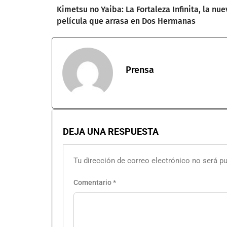
Kimetsu no Yaiba: La Fortaleza Infinita, la nue
película que arrasa en Dos Hermanas
Prensa
DEJA UNA RESPUESTA
Tu dirección de correo electrónico no será pu
Comentario
*