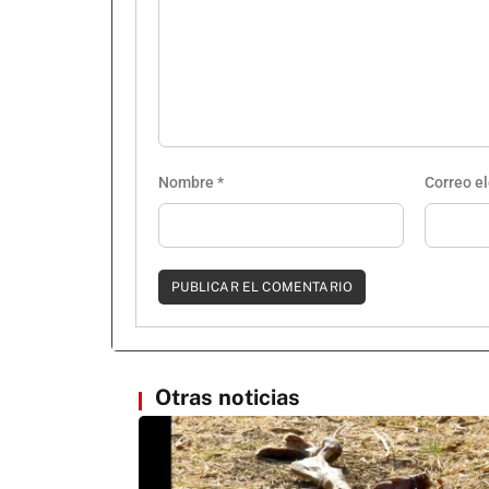
Nombre
*
Correo e
Otras noticias