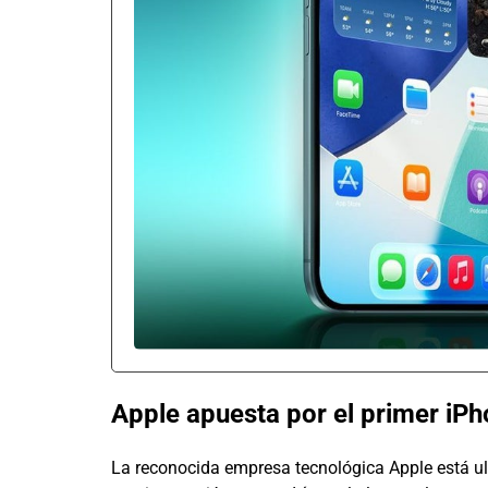
Apple apuesta por el primer iP
La reconocida empresa tecnológica Apple está ult