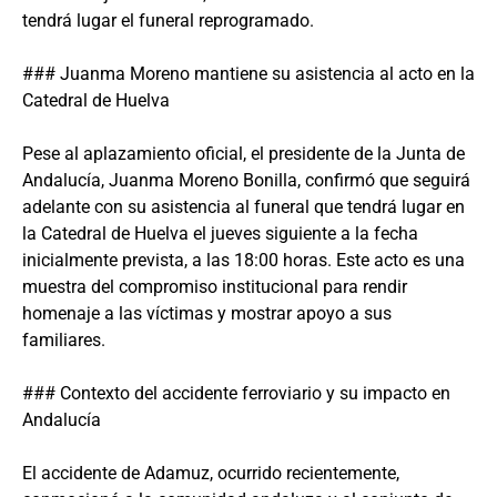
tendrá lugar el funeral reprogramado.
### Juanma Moreno mantiene su asistencia al acto en la
Catedral de Huelva
Pese al aplazamiento oficial, el presidente de la Junta de
Andalucía, Juanma Moreno Bonilla, confirmó que seguirá
adelante con su asistencia al funeral que tendrá lugar en
la Catedral de Huelva el jueves siguiente a la fecha
inicialmente prevista, a las 18:00 horas. Este acto es una
muestra del compromiso institucional para rendir
homenaje a las víctimas y mostrar apoyo a sus
familiares.
### Contexto del accidente ferroviario y su impacto en
Andalucía
El accidente de Adamuz, ocurrido recientemente,