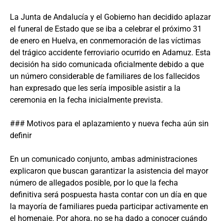
La Junta de Andalucía y el Gobierno han decidido aplazar
el funeral de Estado que se iba a celebrar el próximo 31
de enero en Huelva, en conmemoración de las víctimas
del trágico accidente ferroviario ocurrido en Adamuz. Esta
decisión ha sido comunicada oficialmente debido a que
un número considerable de familiares de los fallecidos
han expresado que les sería imposible asistir a la
ceremonia en la fecha inicialmente prevista.
### Motivos para el aplazamiento y nueva fecha aún sin
definir
En un comunicado conjunto, ambas administraciones
explicaron que buscan garantizar la asistencia del mayor
número de allegados posible, por lo que la fecha
definitiva será pospuesta hasta contar con un día en que
la mayoría de familiares pueda participar activamente en
el homenaje. Por ahora, no se ha dado a conocer cuándo