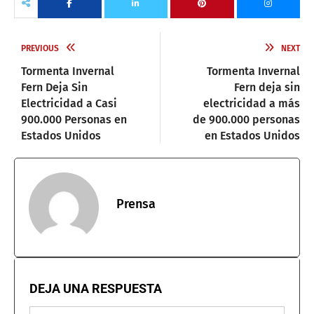
PREVIOUS
NEXT
Tormenta Invernal
Tormenta Invernal
Fern Deja Sin
Fern deja sin
Electricidad a Casi
electricidad a más
900.000 Personas en
de 900.000 personas
Estados Unidos
en Estados Unidos
Prensa
DEJA UNA RESPUESTA