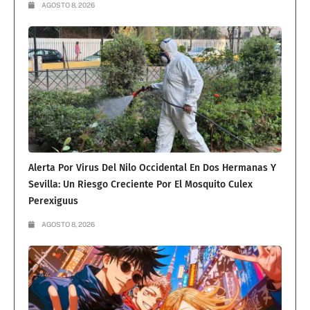
AGOSTO 8, 2026
Alerta Por Virus Del Nilo Occidental En Dos Hermanas Y
Sevilla: Un Riesgo Creciente Por El Mosquito Culex
Perexiguus
AGOSTO 8, 2026