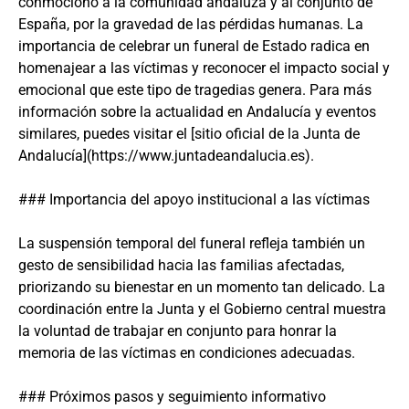
conmocionó a la comunidad andaluza y al conjunto de
España, por la gravedad de las pérdidas humanas. La
importancia de celebrar un funeral de Estado radica en
homenajear a las víctimas y reconocer el impacto social y
emocional que este tipo de tragedias genera. Para más
información sobre la actualidad en Andalucía y eventos
similares, puedes visitar el [sitio oficial de la Junta de
Andalucía](https://www.juntadeandalucia.es).
### Importancia del apoyo institucional a las víctimas
La suspensión temporal del funeral refleja también un
gesto de sensibilidad hacia las familias afectadas,
priorizando su bienestar en un momento tan delicado. La
coordinación entre la Junta y el Gobierno central muestra
la voluntad de trabajar en conjunto para honrar la
memoria de las víctimas en condiciones adecuadas.
### Próximos pasos y seguimiento informativo