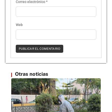
Correo electrónico
*
Web
Otras noticias