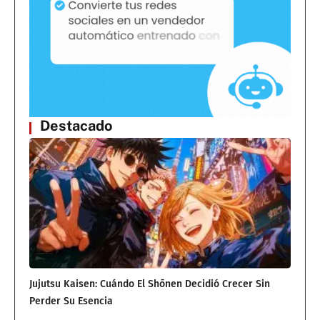
Destacado
Jujutsu Kaisen: Cuándo El Shōnen Decidió Crecer Sin
Perder Su Esencia