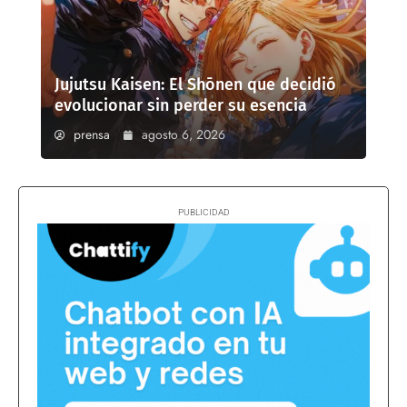
Jujutsu Kaisen: El Shōnen que decidió
evolucionar sin perder su esencia
prensa
agosto 6, 2026