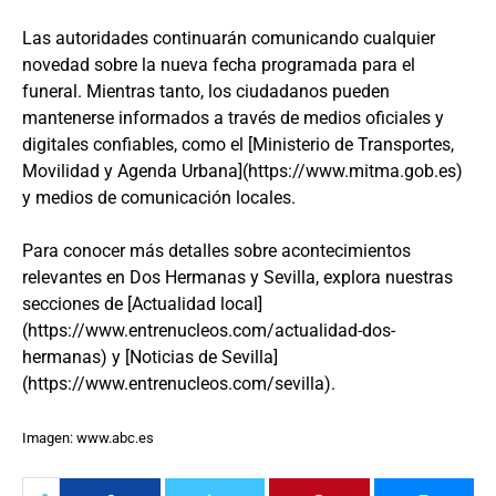
Las autoridades continuarán comunicando cualquier
novedad sobre la nueva fecha programada para el
funeral. Mientras tanto, los ciudadanos pueden
mantenerse informados a través de medios oficiales y
digitales confiables, como el [Ministerio de Transportes,
Movilidad y Agenda Urbana](https://www.mitma.gob.es)
y medios de comunicación locales.
Para conocer más detalles sobre acontecimientos
relevantes en Dos Hermanas y Sevilla, explora nuestras
secciones de [Actualidad local]
(https://www.entrenucleos.com/actualidad-dos-
hermanas) y [Noticias de Sevilla]
(https://www.entrenucleos.com/sevilla).
Imagen: www.abc.es