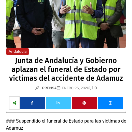
Andalucía
Junta de Andalucía y Gobierno
aplazan el funeral de Estado por
víctimas del accidente de Adamuz
0
PRENSA
ENERO 25, 2026
### Suspendido el funeral de Estado para las víctimas de
Adamuz