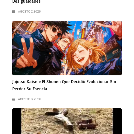
Desigualdades
AGOSTO 7, 2026
Jujutsu Kaisen: El Shōnen Que Decidió Evolucionar Sin
Perder Su Esencia
AGOSTO 6, 2026