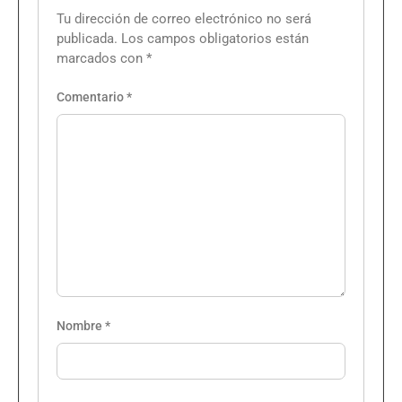
Tu dirección de correo electrónico no será
publicada.
Los campos obligatorios están
marcados con
*
Comentario
*
Nombre
*