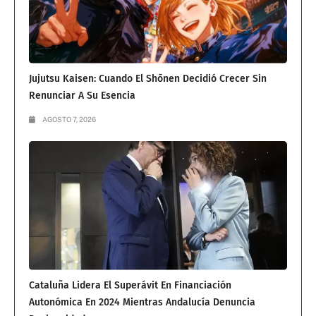
Jujutsu Kaisen: Cuando El Shōnen Decidió Crecer Sin
Renunciar A Su Esencia
AGOSTO 7, 2026
Cataluña Lidera El Superávit En Financiación
Autonómica En 2024 Mientras Andalucía Denuncia