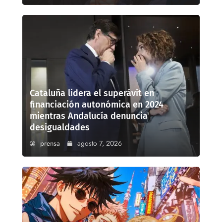
Cataluña lidera el superávit en
financiación autonómica en 2024
mientras Andalucía denuncia
desigualdades
prensa
agosto 7, 2026