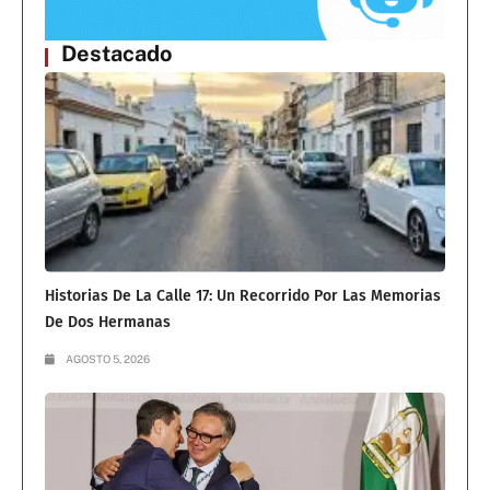
Destacado
Historias De La Calle 17: Un Recorrido Por Las Memorias
De Dos Hermanas
AGOSTO 5, 2026