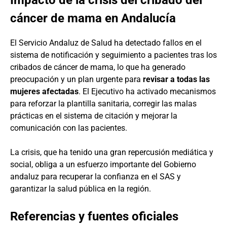
cáncer de mama en Andalucía
El Servicio Andaluz de Salud ha detectado fallos en el
sistema de notificación y seguimiento a pacientes tras los
cribados de cáncer de mama, lo que ha generado
preocupación y un plan urgente para
revisar a todas las
mujeres afectadas
. El Ejecutivo ha activado mecanismos
para reforzar la plantilla sanitaria, corregir las malas
prácticas en el sistema de citación y mejorar la
comunicación con las pacientes.
La crisis, que ha tenido una gran repercusión mediática y
social, obliga a un esfuerzo importante del Gobierno
andaluz para recuperar la confianza en el SAS y
garantizar la salud pública en la región.
Referencias y fuentes oficiales