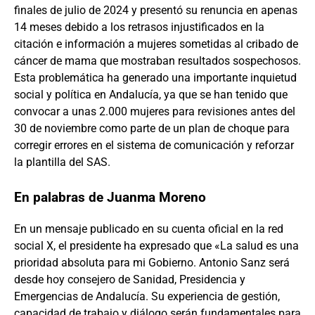
finales de julio de 2024 y presentó su renuncia en apenas
14 meses debido a los retrasos injustificados en la
citación e información a mujeres sometidas al cribado de
cáncer de mama que mostraban resultados sospechosos.
Esta problemática ha generado una importante inquietud
social y política en Andalucía, ya que se han tenido que
convocar a unas 2.000 mujeres para revisiones antes del
30 de noviembre como parte de un plan de choque para
corregir errores en el sistema de comunicación y reforzar
la plantilla del SAS.
En palabras de Juanma Moreno
En un mensaje publicado en su cuenta oficial en la red
social X, el presidente ha expresado que «La salud es una
prioridad absoluta para mi Gobierno. Antonio Sanz será
desde hoy consejero de Sanidad, Presidencia y
Emergencias de Andalucía. Su experiencia de gestión,
capacidad de trabajo y diálogo serán fundamentales para