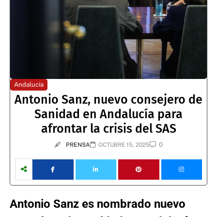
Andalucía
Antonio Sanz, nuevo consejero de
Sanidad en Andalucía para
afrontar la crisis del SAS
0
PRENSA
OCTUBRE 15, 2025
Antonio Sanz es nombrado nuevo