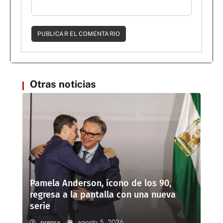
Otras noticias
Pamela Anderson, ícono de los 90,
regresa a la pantalla con una nueva
serie
prensa
agosto 5, 2026