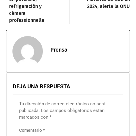
refrigeración y
2024, alerta la ONU
cámara
professionnelle
Prensa
DEJA UNA RESPUESTA
Tu dirección de correo electrónico no será
publicada.
Los campos obligatorios están
marcados con
*
Comentario
*