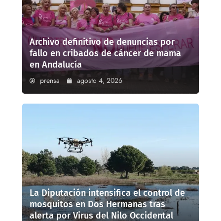
Archivo definitivo de denuncias por
fallo en cribados de cáncer de mama
en Andalucía
prensa
agosto 4, 2026
La Diputación intensifica el control de
mosquitos en Dos Hermanas tras
alerta por Virus del Nilo Occidental