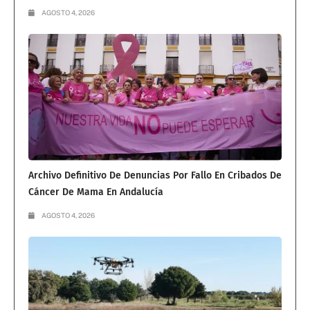
AGOSTO 4, 2026
Archivo Definitivo De Denuncias Por Fallo En Cribados De
Cáncer De Mama En Andalucía
AGOSTO 4, 2026