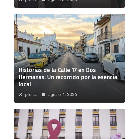
Historias de la Calle 17 en Dos
Hermanas: Un recorrido por la esencia
local
prensa
agosto 4, 2026