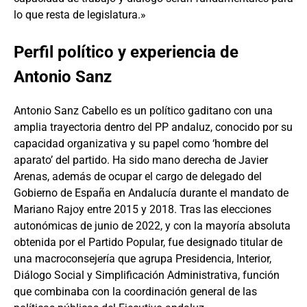
lo que resta de legislatura.»
Perfil político y experiencia de
Antonio Sanz
Antonio Sanz Cabello es un político gaditano con una
amplia trayectoria dentro del PP andaluz, conocido por su
capacidad organizativa y su papel como ‘hombre del
aparato’ del partido. Ha sido mano derecha de Javier
Arenas, además de ocupar el cargo de delegado del
Gobierno de España en Andalucía durante el mandato de
Mariano Rajoy entre 2015 y 2018. Tras las elecciones
autonómicas de junio de 2022, y con la mayoría absoluta
obtenida por el Partido Popular, fue designado titular de
una macroconsejería que agrupa Presidencia, Interior,
Diálogo Social y Simplificación Administrativa, función
que combinaba con la coordinación general de las