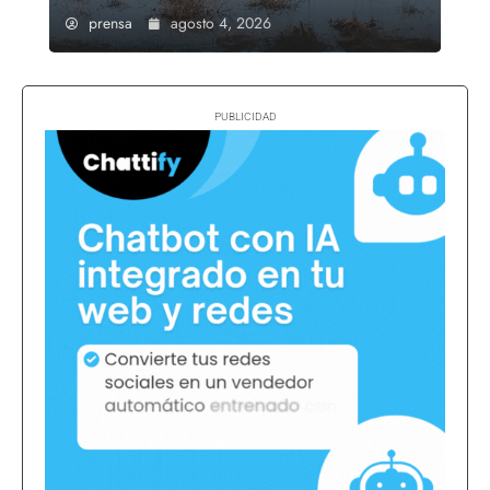
prensa
agosto 4, 2026