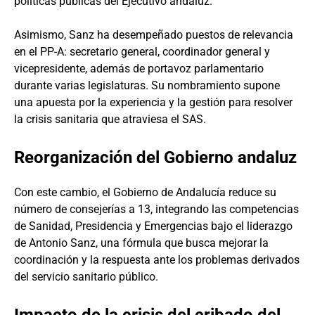
políticas públicas del Ejecutivo andaluz.
Asimismo, Sanz ha desempeñado puestos de relevancia
en el PP-A: secretario general, coordinador general y
vicepresidente, además de portavoz parlamentario
durante varias legislaturas. Su nombramiento supone
una apuesta por la experiencia y la gestión para resolver
la crisis sanitaria que atraviesa el SAS.
Reorganización del Gobierno andaluz
Con este cambio, el Gobierno de Andalucía reduce su
número de consejerías a 13, integrando las competencias
de Sanidad, Presidencia y Emergencias bajo el liderazgo
de Antonio Sanz, una fórmula que busca mejorar la
coordinación y la respuesta ante los problemas derivados
del servicio sanitario público.
Impacto de la crisis del cribado del