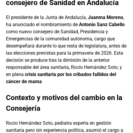
consejero de Sanidad en Andalucía
El presidente de la Junta de Andalucía,
Juanma Moreno
,
ha anunciado el nombramiento de
Antonio Sanz Cabello
como nuevo consejero de Sanidad, Presidencia y
Emergencias de la comunidad autónoma, cargo que
desempeñará durante lo que resta de legislatura, antes de
las elecciones previstas para la primavera de 2026. Esta
decisión se produce tras la dimisión de la anterior
responsable del área sanitaria, Rocío Hernández Soto, y
en plena
crisis sanitaria por los cribados fallidos del
cáncer de mama
Contexto y motivos del cambio en la
Consejería
Rocío Hernández Soto, pediatra experta en gestión
sanitaria pero sin experiencia política, asumió el cargo a