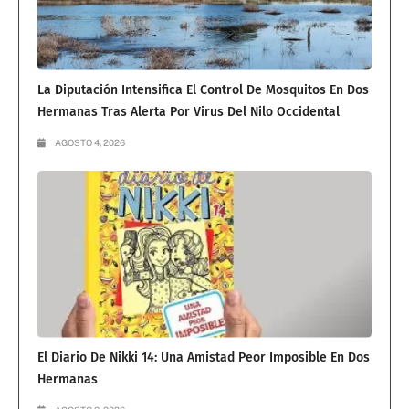
La Diputación Intensifica El Control De Mosquitos En Dos
Hermanas Tras Alerta Por Virus Del Nilo Occidental
AGOSTO 4, 2026
El Diario De Nikki 14: Una Amistad Peor Imposible En Dos
Hermanas