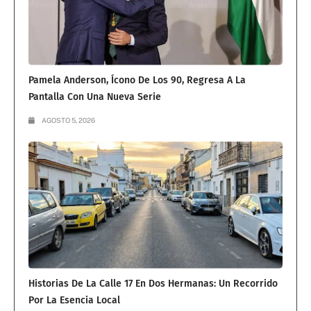
Pamela Anderson, Ícono De Los 90, Regresa A La
Pantalla Con Una Nueva Serie
AGOSTO 5, 2026
Historias De La Calle 17 En Dos Hermanas: Un Recorrido
Por La Esencia Local