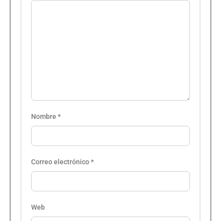
Nombre
*
Correo electrónico
*
Web