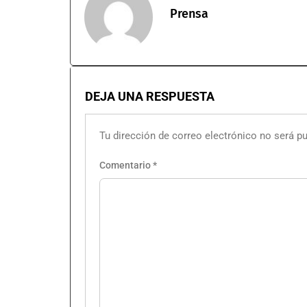
Prensa
DEJA UNA RESPUESTA
Tu dirección de correo electrónico no será pu
Comentario
*