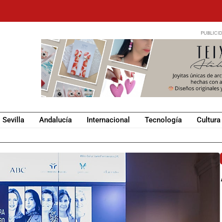
Sevilla
Andalucía
Internacional
Tecnología
Cultura