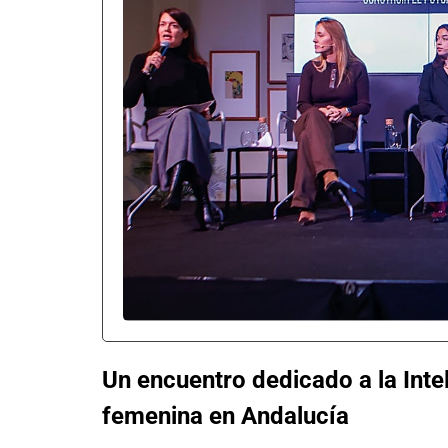
Un encuentro dedicado a la Intel
femenina en Andalucía