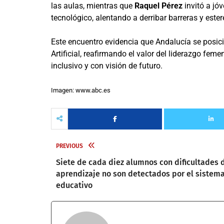
las aulas, mientras que
Raquel Pérez
invitó a jóv
tecnológico, alentando a derribar barreras y ester
Este encuentro evidencia que Andalucía se posici
Artificial, reafirmando el valor del liderazgo fe
inclusivo y con visión de futuro.
Imagen: www.abc.es
PREVIOUS
Siete de cada diez alumnos con dificultades 
aprendizaje no son detectados por el sistem
educativo