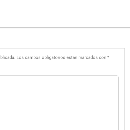
blicada.
Los campos obligatorios están marcados con
*