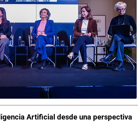
igencia Artificial desde una perspectiva