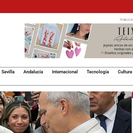
Sevilla
Andalucía
Internacional
Tecnología
Cultura