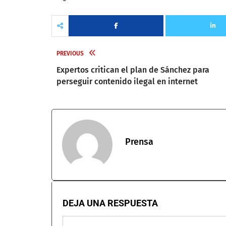
PREVIOUS
Expertos critican el plan de Sánchez para
perseguir contenido ilegal en internet
Prensa
DEJA UNA RESPUESTA