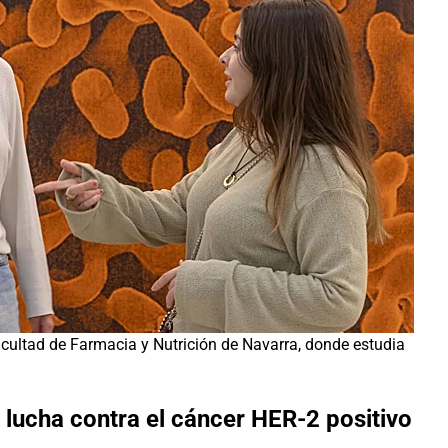
cultad de Farmacia y Nutrición de Navarra, donde estudia
a lucha contra el cáncer HER-2 positivo