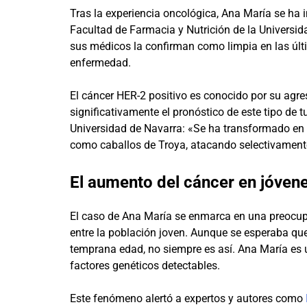
Tras la experiencia oncológica, Ana María se ha 
Facultad de Farmacia y Nutrición de la Universi
sus médicos la confirman como limpia en las últ
enfermedad.
El cáncer HER-2 positivo es conocido por su agr
significativamente el pronóstico de este tipo de
Universidad de Navarra: «Se ha transformado en 
como caballos de Troya, atacando selectivamente
El aumento del cáncer en jóvenes
El caso de Ana María se enmarca en una preocupa
entre la población joven. Aunque se esperaba que 
temprana edad, no siempre es así. Ana María es 
factores genéticos detectables.
Este fenómeno alertó a expertos y autores como