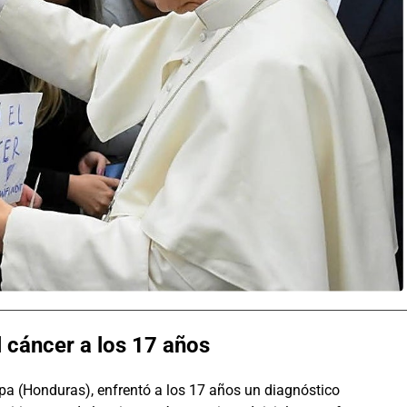
l cáncer a los 17 años
lpa (Honduras), enfrentó a los 17 años un diagnóstico