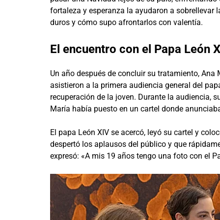
fortaleza y esperanza la ayudaron a sobrellevar
duros y cómo supo afrontarlos con valentía.
El encuentro con el Papa León 
Un año después de concluir su tratamiento, Ana
asistieron a la primera audiencia general del pap
recuperación de la joven. Durante la audiencia, 
María había puesto en un cartel donde anunciaba 
El papa León XIV se acercó, leyó su cartel y co
despertó los aplausos del público y que rápidame
expresó: «A mis 19 años tengo una foto con el Pa