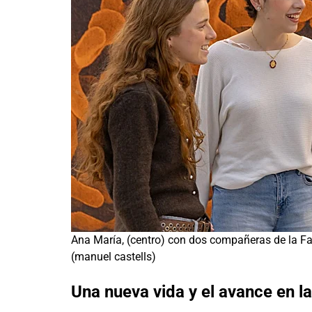
Ana María, (centro) con dos compañeras de la Fa
(manuel castells)
Una nueva vida y el avance en l