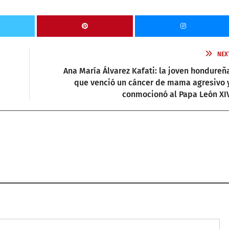
NEX
Ana María Álvarez Kafati: la joven hondureñ
que venció un cáncer de mama agresivo 
conmocionó al Papa León XI