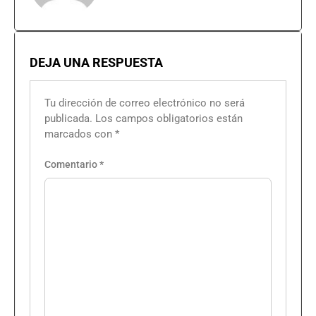
DEJA UNA RESPUESTA
Tu dirección de correo electrónico no será
publicada.
Los campos obligatorios están
marcados con
*
Comentario
*