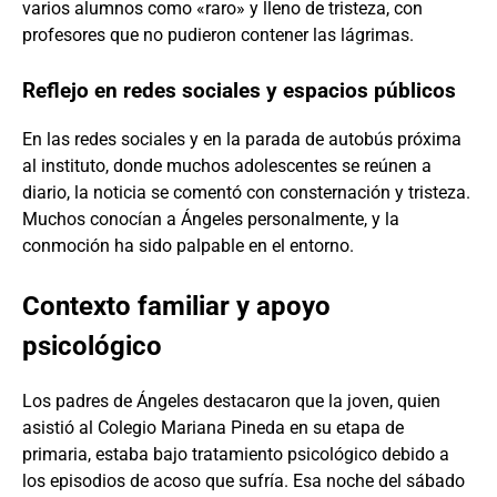
varios alumnos como «raro» y lleno de tristeza, con
profesores que no pudieron contener las lágrimas.
Reflejo en redes sociales y espacios públicos
En las redes sociales y en la parada de autobús próxima
al instituto, donde muchos adolescentes se reúnen a
diario, la noticia se comentó con consternación y tristeza.
Muchos conocían a Ángeles personalmente, y la
conmoción ha sido palpable en el entorno.
Contexto familiar y apoyo
psicológico
Los padres de Ángeles destacaron que la joven, quien
asistió al Colegio Mariana Pineda en su etapa de
primaria, estaba bajo tratamiento psicológico debido a
los episodios de acoso que sufría. Esa noche del sábado