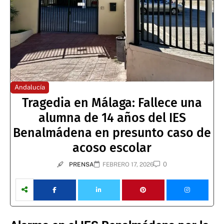
Andalucía
Tragedia en Málaga: Fallece una
alumna de 14 años del IES
Benalmádena en presunto caso de
acoso escolar
0
PRENSA
FEBRERO 17, 2026