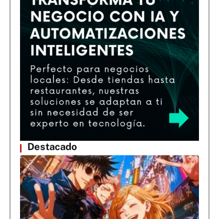
Destacado