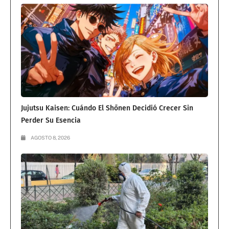
Jujutsu Kaisen: Cuándo El Shōnen Decidió Crecer Sin
Perder Su Esencia
AGOSTO 8, 2026