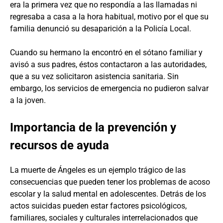
era la primera vez que no respondía a las llamadas ni
regresaba a casa a la hora habitual, motivo por el que su
familia denunció su desaparición a la Policía Local.
Cuando su hermano la encontró en el sótano familiar y
avisó a sus padres, éstos contactaron a las autoridades,
que a su vez solicitaron asistencia sanitaria. Sin
embargo, los servicios de emergencia no pudieron salvar
a la joven.
Importancia de la prevención y
recursos de ayuda
La muerte de Ángeles es un ejemplo trágico de las
consecuencias que pueden tener los problemas de acoso
escolar y la salud mental en adolescentes. Detrás de los
actos suicidas pueden estar factores psicológicos,
familiares, sociales y culturales interrelacionados que