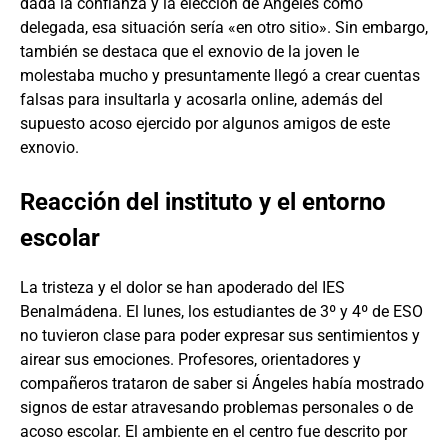
dada la confianza y la elección de Ángeles como
delegada, esa situación sería «en otro sitio». Sin embargo,
también se destaca que el exnovio de la joven le
molestaba mucho y presuntamente llegó a crear cuentas
falsas para insultarla y acosarla online, además del
supuesto acoso ejercido por algunos amigos de este
exnovio.
Reacción del instituto y el entorno
escolar
La tristeza y el dolor se han apoderado del IES
Benalmádena. El lunes, los estudiantes de 3º y 4º de ESO
no tuvieron clase para poder expresar sus sentimientos y
airear sus emociones. Profesores, orientadores y
compañeros trataron de saber si Ángeles había mostrado
signos de estar atravesando problemas personales o de
acoso escolar. El ambiente en el centro fue descrito por