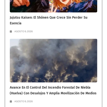
Jujutsu Kaisen: El Shōnen Que Crece Sin Perder Su
Esencia
AGOSTO 9, 2026
Avance En El Control Del Incendio Forestal De Niebla
(Huelva) Con Desalojos Y Amplia Movilización De Medios
AGOSTO 9, 2026