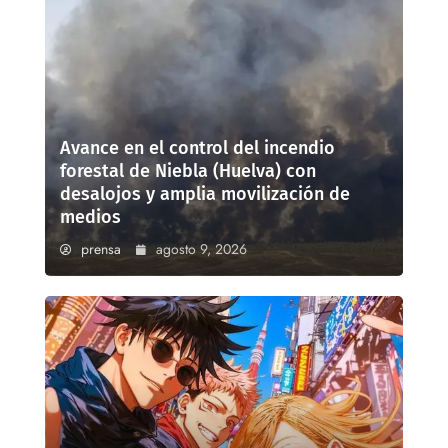
Avance en el control del incendio
forestal de Niebla (Huelva) con
desalojos y amplia movilización de
medios
prensa
agosto 9, 2026