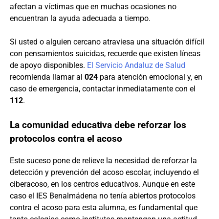
afectan a víctimas que en muchas ocasiones no
encuentran la ayuda adecuada a tiempo.
Si usted o alguien cercano atraviesa una situación difícil
con pensamientos suicidas, recuerde que existen líneas
de apoyo disponibles.
El Servicio Andaluz de Salud
recomienda llamar al
024
para atención emocional y, en
caso de emergencia, contactar inmediatamente con el
112
.
La comunidad educativa debe reforzar los
protocolos contra el acoso
Este suceso pone de relieve la necesidad de reforzar la
detección y prevención del acoso escolar, incluyendo el
ciberacoso, en los centros educativos. Aunque en este
caso el IES Benalmádena no tenía abiertos protocolos
contra el acoso para esta alumna, es fundamental que