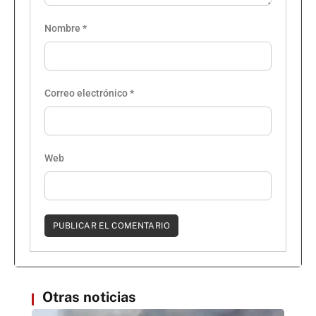
Nombre
*
Correo electrónico
*
Web
Otras noticias