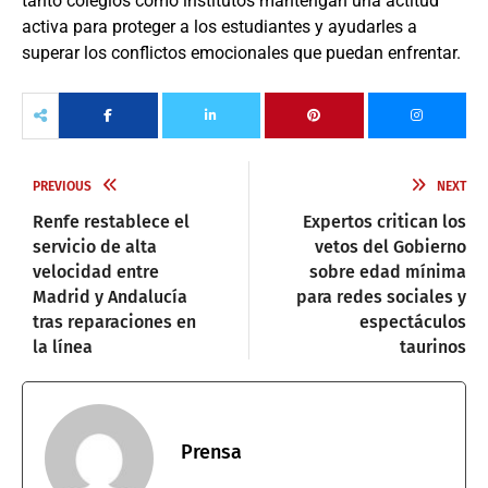
tanto colegios como institutos mantengan una actitud
activa para proteger a los estudiantes y ayudarles a
superar los conflictos emocionales que puedan enfrentar.
PREVIOUS
NEXT
Renfe restablece el
Expertos critican los
servicio de alta
vetos del Gobierno
velocidad entre
sobre edad mínima
Madrid y Andalucía
para redes sociales y
tras reparaciones en
espectáculos
la línea
taurinos
Prensa