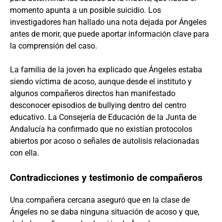
momento apunta a un posible suicidio. Los
investigadores han hallado una nota dejada por Ángeles
antes de morir, que puede aportar información clave para
la comprensión del caso.
La familia de la joven ha explicado que Ángeles estaba
siendo víctima de acoso, aunque desde el instituto y
algunos compañeros directos han manifestado
desconocer episodios de bullying dentro del centro
educativo. La Consejería de Educación de la Junta de
Andalucía ha confirmado que no existían protocolos
abiertos por acoso o señales de autolisis relacionadas
con ella.
Contradicciones y testimonio de compañeros
Una compañera cercana aseguró que en la clase de
Ángeles no se daba ninguna situación de acoso y que,