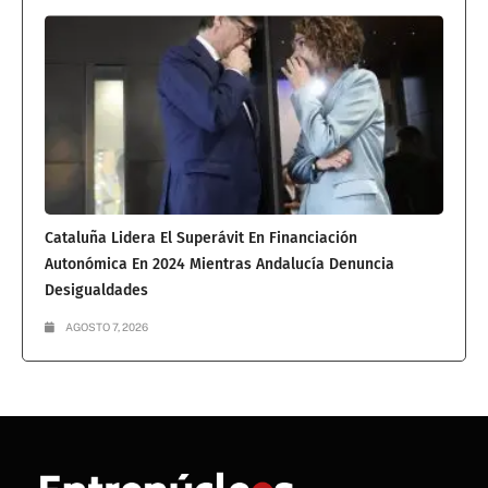
Cataluña Lidera El Superávit En Financiación
Autonómica En 2024 Mientras Andalucía Denuncia
Desigualdades
AGOSTO 7, 2026