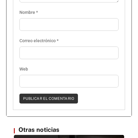
Nombre
*
Correo electrónico
*
Web
Otras noticias