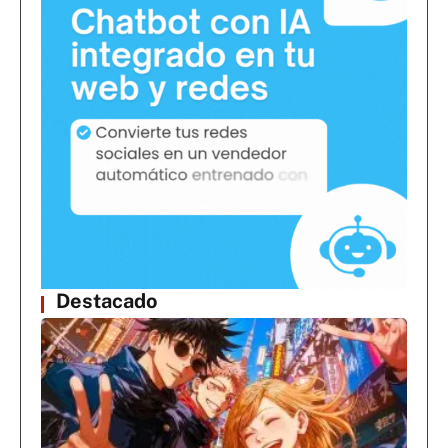
Destacado