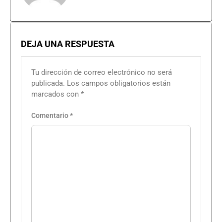
DEJA UNA RESPUESTA
Tu dirección de correo electrónico no será
publicada.
Los campos obligatorios están
marcados con
*
Comentario
*