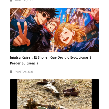
AGOSTO 7, 2026
Jujutsu Kaisen: El Shōnen Que Decidió Evolucionar Sin
Perder Su Esencia
AGOSTO 6, 2026