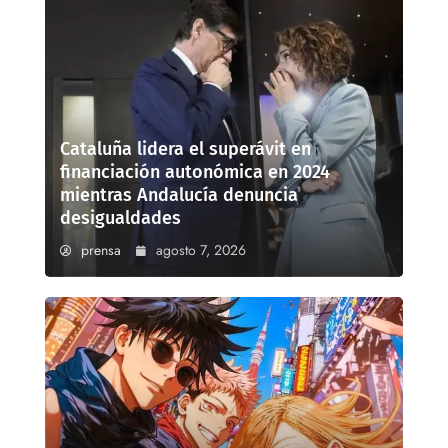
Cataluña lidera el superávit en
financiación autonómica en 2024
mientras Andalucía denuncia
desigualdades
prensa
agosto 7, 2026