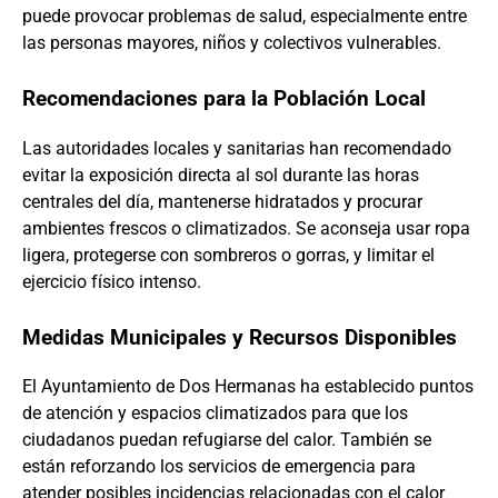
puede provocar problemas de salud, especialmente entre
las personas mayores, niños y colectivos vulnerables.
Recomendaciones para la Población Local
Las autoridades locales y sanitarias han recomendado
evitar la exposición directa al sol durante las horas
centrales del día, mantenerse hidratados y procurar
ambientes frescos o climatizados. Se aconseja usar ropa
ligera, protegerse con sombreros o gorras, y limitar el
ejercicio físico intenso.
Medidas Municipales y Recursos Disponibles
El Ayuntamiento de Dos Hermanas ha establecido puntos
de atención y espacios climatizados para que los
ciudadanos puedan refugiarse del calor. También se
están reforzando los servicios de emergencia para
atender posibles incidencias relacionadas con el calor