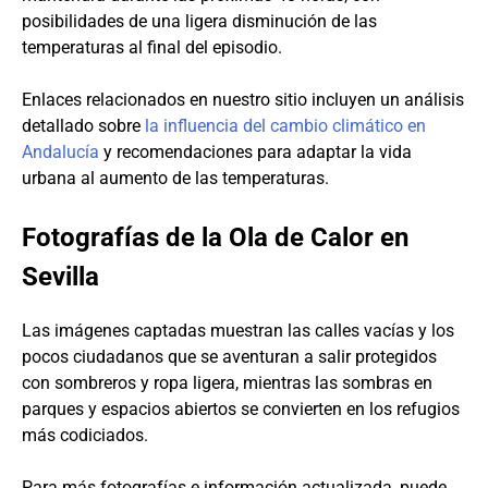
posibilidades de una ligera disminución de las
temperaturas al final del episodio.
Enlaces relacionados en nuestro sitio incluyen un análisis
detallado sobre
la influencia del cambio climático en
Andalucía
y recomendaciones para adaptar la vida
urbana al aumento de las temperaturas.
Fotografías de la Ola de Calor en
Sevilla
Las imágenes captadas muestran las calles vacías y los
pocos ciudadanos que se aventuran a salir protegidos
con sombreros y ropa ligera, mientras las sombras en
parques y espacios abiertos se convierten en los refugios
más codiciados.
Para más fotografías e información actualizada, puede