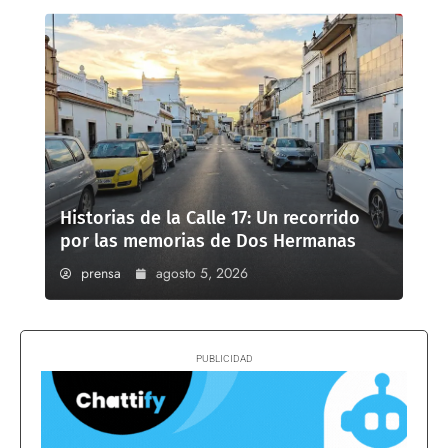
Historias de la Calle 17: Un recorrido
por las memorias de Dos Hermanas
prensa
agosto 5, 2026