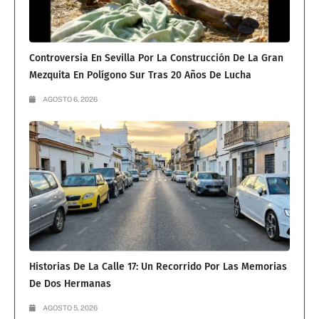
Controversia En Sevilla Por La Construcción De La Gran
Mezquita En Polígono Sur Tras 20 Años De Lucha
AGOSTO 6, 2026
Historias De La Calle 17: Un Recorrido Por Las Memorias
De Dos Hermanas
AGOSTO 5, 2026