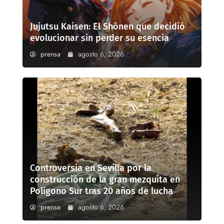
Jujutsu Kaisen: El Shōnen que decidió
evolucionar sin perder su esencia
prensa
agosto 6, 2026
Controversia en Sevilla por la
construcción de la gran mezquita en
Polígono Sur tras 20 años de lucha
prensa
agosto 6, 2026