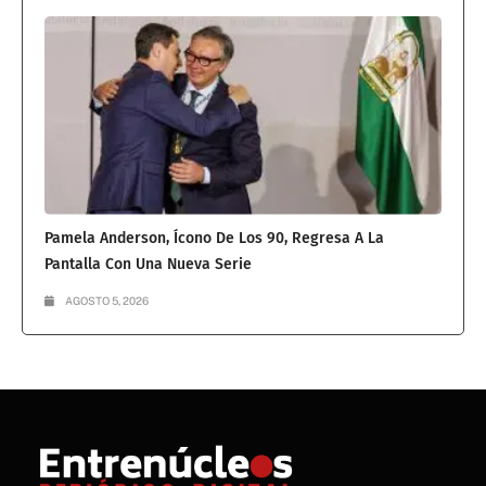
Pamela Anderson, Ícono De Los 90, Regresa A La
Pantalla Con Una Nueva Serie
AGOSTO 5, 2026