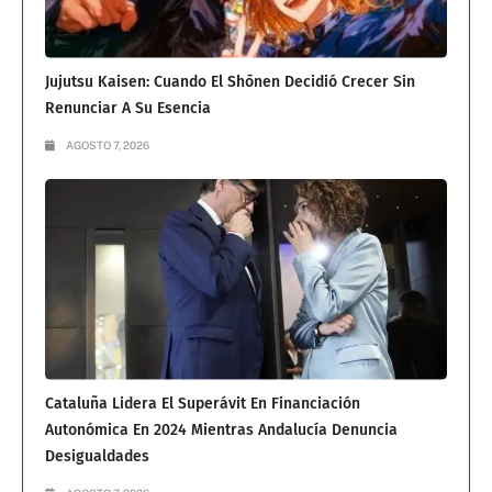
Jujutsu Kaisen: Cuando El Shōnen Decidió Crecer Sin
Renunciar A Su Esencia
AGOSTO 7, 2026
Cataluña Lidera El Superávit En Financiación
Autonómica En 2024 Mientras Andalucía Denuncia
Desigualdades