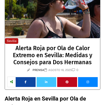
Sevilla
Alerta Roja por Ola de Calor
Extremo en Sevilla: Medidas y
Consejos para Dos Hermanas
0
PRENSA
AGOSTO 16, 2025
Alerta Roja en Sevilla por Ola de