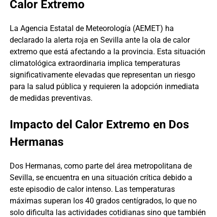
Calor Extremo
La Agencia Estatal de Meteorología (AEMET) ha
declarado la alerta roja en Sevilla ante la ola de calor
extremo que está afectando a la provincia. Esta situación
climatológica extraordinaria implica temperaturas
significativamente elevadas que representan un riesgo
para la salud pública y requieren la adopción inmediata
de medidas preventivas.
Impacto del Calor Extremo en Dos
Hermanas
Dos Hermanas, como parte del área metropolitana de
Sevilla, se encuentra en una situación crítica debido a
este episodio de calor intenso. Las temperaturas
máximas superan los 40 grados centígrados, lo que no
solo dificulta las actividades cotidianas sino que también