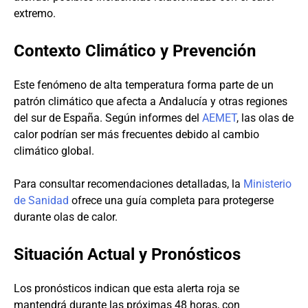
extremo.
Contexto Climático y Prevención
Este fenómeno de alta temperatura forma parte de un
patrón climático que afecta a Andalucía y otras regiones
del sur de España. Según informes del
AEMET
, las olas de
calor podrían ser más frecuentes debido al cambio
climático global.
Para consultar recomendaciones detalladas, la
Ministerio
de Sanidad
ofrece una guía completa para protegerse
durante olas de calor.
Situación Actual y Pronósticos
Los pronósticos indican que esta alerta roja se
mantendrá durante las próximas 48 horas, con