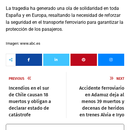
La tragedia ha generado una ola de solidaridad en toda
España y en Europa, resaltando la necesidad de reforzar
la seguridad en el transporte ferroviario para garantizar la
protección de los pasajeros.
Imagen: www.abc.es
PREVIOUS
NEXT
Incendios en el sur
Accidente ferroviario
de Chile causan 18
en Adamuz deja al
muertos y obligan a
menos 39 muertos y
declarar estado de
decenas de heridos
catástrofe
en trenes Alvia e Iryo