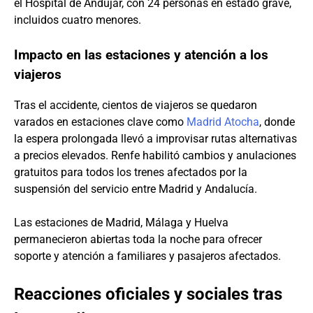
el Hospital de Andújar, con 24 personas en estado grave,
incluidos cuatro menores.
Impacto en las estaciones y atención a los
viajeros
Tras el accidente, cientos de viajeros se quedaron
varados en estaciones clave como
Madrid Atocha
, donde
la espera prolongada llevó a improvisar rutas alternativas
a precios elevados. Renfe habilitó cambios y anulaciones
gratuitos para todos los trenes afectados por la
suspensión del servicio entre Madrid y Andalucía.
Las estaciones de Madrid, Málaga y Huelva
permanecieron abiertas toda la noche para ofrecer
soporte y atención a familiares y pasajeros afectados.
Reacciones oficiales y sociales tras