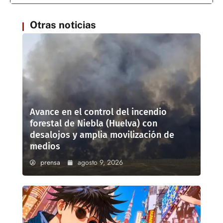
Otras noticias
Avance en el control del incendio
forestal de Niebla (Huelva) con
desalojos y amplia movilización de
medios
prensa
agosto 9, 2026