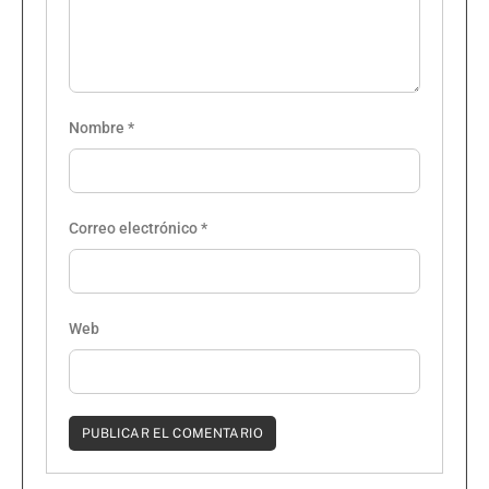
Nombre
*
Correo electrónico
*
Web