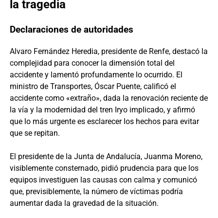
la tragedia
Declaraciones de autoridades
Alvaro Fernández Heredia, presidente de Renfe, destacó la
complejidad para conocer la dimensión total del
accidente y lamentó profundamente lo ocurrido. El
ministro de Transportes, Óscar Puente, calificó el
accidente como «extraño», dada la renovación reciente de
la vía y la modernidad del tren Iryo implicado, y afirmó
que lo más urgente es esclarecer los hechos para evitar
que se repitan.
El presidente de la Junta de Andalucía, Juanma Moreno,
visiblemente consternado, pidió prudencia para que los
equipos investiguen las causas con calma y comunicó
que, previsiblemente, la número de víctimas podría
aumentar dada la gravedad de la situación.