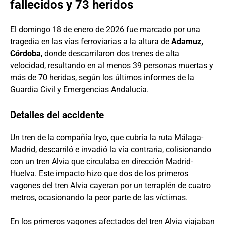
fallecidos y 73 heridos
El domingo 18 de enero de 2026 fue marcado por una
tragedia en las vías ferroviarias a la altura de
Adamuz,
Córdoba
, donde descarrilaron dos trenes de alta
velocidad, resultando en al menos 39 personas muertas y
más de 70 heridas, según los últimos informes de la
Guardia Civil y Emergencias Andalucía.
Detalles del accidente
Un tren de la compañía Iryo, que cubría la ruta Málaga-
Madrid, descarriló e invadió la vía contraria, colisionando
con un tren Alvia que circulaba en dirección Madrid-
Huelva. Este impacto hizo que dos de los primeros
vagones del tren Alvia cayeran por un terraplén de cuatro
metros, ocasionando la peor parte de las víctimas.
En los primeros vagones afectados del tren Alvia viajaban