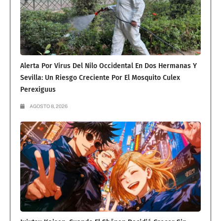
Alerta Por Virus Del Nilo Occidental En Dos Hermanas Y
Sevilla: Un Riesgo Creciente Por El Mosquito Culex
Perexiguus
AGOSTO 8, 2026