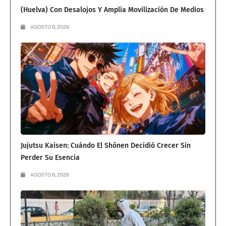
(Huelva) Con Desalojos Y Amplia Movilización De Medios
AGOSTO 9, 2026
Jujutsu Kaisen: Cuándo El Shōnen Decidió Crecer Sin
Perder Su Esencia
AGOSTO 8, 2026