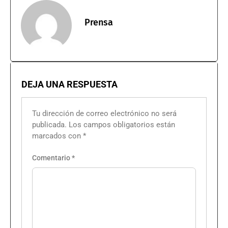
Prensa
DEJA UNA RESPUESTA
Tu dirección de correo electrónico no será
publicada.
Los campos obligatorios están
marcados con
*
Comentario
*