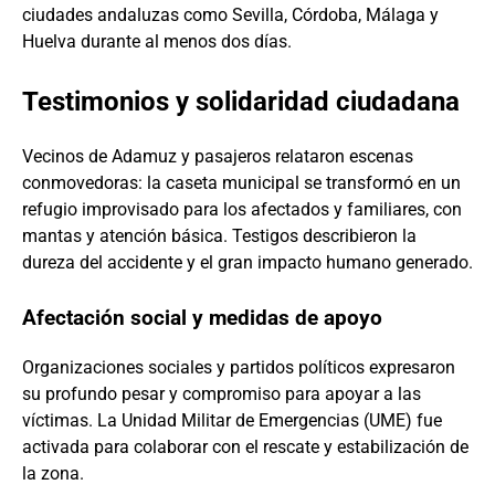
ciudades andaluzas como Sevilla, Córdoba, Málaga y
Huelva durante al menos dos días.
Testimonios y solidaridad ciudadana
Vecinos de Adamuz y pasajeros relataron escenas
conmovedoras: la caseta municipal se transformó en un
refugio improvisado para los afectados y familiares, con
mantas y atención básica. Testigos describieron la
dureza del accidente y el gran impacto humano generado.
Afectación social y medidas de apoyo
Organizaciones sociales y partidos políticos expresaron
su profundo pesar y compromiso para apoyar a las
víctimas. La Unidad Militar de Emergencias (UME) fue
activada para colaborar con el rescate y estabilización de
la zona.