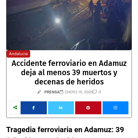
Andalucía
Accidente ferroviario en Adamuz
deja al menos 39 muertos y
decenas de heridos
0
PRENSA
ENERO 19, 2026
Tragedia ferroviaria en Adamuz: 39