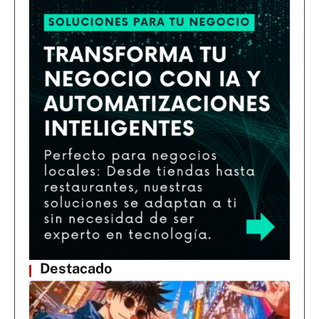
Destacado