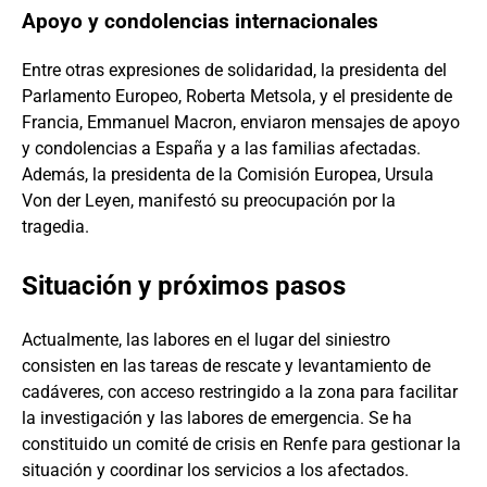
Apoyo y condolencias internacionales
Entre otras expresiones de solidaridad, la presidenta del
Parlamento Europeo, Roberta Metsola, y el presidente de
Francia, Emmanuel Macron, enviaron mensajes de apoyo
y condolencias a España y a las familias afectadas.
Además, la presidenta de la Comisión Europea, Ursula
Von der Leyen, manifestó su preocupación por la
tragedia.
Situación y próximos pasos
Actualmente, las labores en el lugar del siniestro
consisten en las tareas de rescate y levantamiento de
cadáveres, con acceso restringido a la zona para facilitar
la investigación y las labores de emergencia. Se ha
constituido un comité de crisis en Renfe para gestionar la
situación y coordinar los servicios a los afectados.