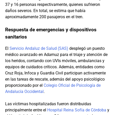
37 y 16 personas respectivamente, quienes sufrieron
daños severos. En total, se estima que había
aproximadamente 200 pasajeros en el tren.
Respuesta de emergencias y dispositivos
sanitarios
El
Servicio Andaluz de Salud (SAS)
desplegó un puesto
médico avanzado en Adamuz para el triaje y atención de
los heridos, contando con UVIs móviles, ambulancias y
equipos de cuidados críticos. Además, entidades como
Cruz Roja, Infoca y Guardia Civil participan activamente
en las tareas de rescate, además del apoyo psicológico
proporcionado por el
Colegio Oficial de Psicología de
Andalucía Occidental
.
Las víctimas hospitalizadas fueron distribuidas
principalmente entre el
Hospital Reina Sofía de Córdoba
y