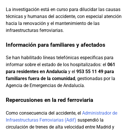
La investigación está en curso para dilucidar las causas
técnicas y humanas del accidente, con especial atención
hacia la renovación y el mantenimiento de las
infraestructuras ferroviarias.
Información para familiares y afectados
Se han habilitado líneas telefónicas específicas para
informar sobre el estado de los hospitalizados: el
061
para residentes en Andalucía
y el
953 55 11 49 para
familiares fuera de la comunidad
, gestionadas por la
Agencia de Emergencias de Andalucía.
Repercusiones en la red ferroviaria
Como consecuencia del accidente, el
Administrador de
Infraestructuras Ferroviarias (Adif)
suspendió la
circulación de trenes de alta velocidad entre Madrid y