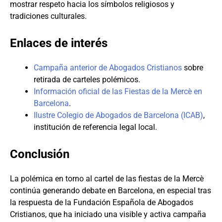
mostrar respeto hacia los símbolos religiosos y
tradiciones culturales.
Enlaces de interés
Campaña anterior de Abogados Cristianos
sobre
retirada de carteles polémicos.
Información oficial de las Fiestas de la Mercè en
Barcelona
.
Ilustre Colegio de Abogados de Barcelona (ICAB)
,
institución de referencia legal local.
Conclusión
La polémica en torno al cartel de las fiestas de la Mercè
continúa generando debate en Barcelona, en especial tras
la respuesta de la Fundación Española de Abogados
Cristianos, que ha iniciado una visible y activa campaña