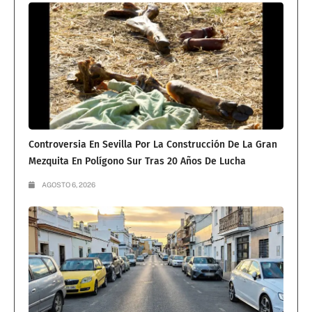
Controversia En Sevilla Por La Construcción De La Gran
Mezquita En Polígono Sur Tras 20 Años De Lucha
AGOSTO 6, 2026