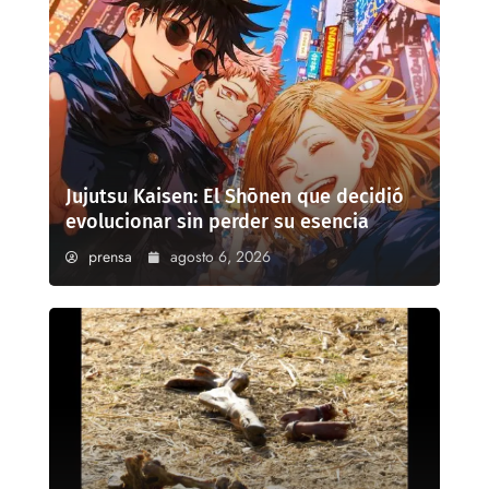
Jujutsu Kaisen: El Shōnen que decidió
evolucionar sin perder su esencia
prensa
agosto 6, 2026