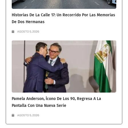
Historias De La Calle 17: Un Recorrido Por Las Memorias
De Dos Hermanas
AGOSTO 5, 2026
Pamela Anderson, Ícono De Los 90, Regresa A La
Pantalla Con Una Nueva Serie
AGOSTO 5, 2026