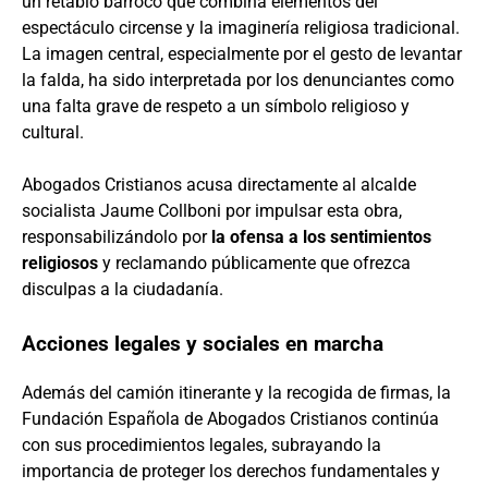
un retablo barroco que combina elementos del
espectáculo circense y la imaginería religiosa tradicional.
La imagen central, especialmente por el gesto de levantar
la falda, ha sido interpretada por los denunciantes como
una falta grave de respeto a un símbolo religioso y
cultural.
Abogados Cristianos acusa directamente al alcalde
socialista Jaume Collboni por impulsar esta obra,
responsabilizándolo por
la ofensa a los sentimientos
religiosos
y reclamando públicamente que ofrezca
disculpas a la ciudadanía.
Acciones legales y sociales en marcha
Además del camión itinerante y la recogida de firmas, la
Fundación Española de Abogados Cristianos continúa
con sus procedimientos legales, subrayando la
importancia de proteger los derechos fundamentales y