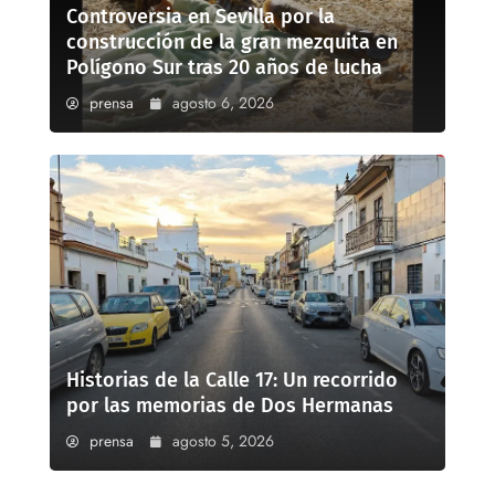
Controversia en Sevilla por la
construcción de la gran mezquita en
Polígono Sur tras 20 años de lucha
prensa
agosto 6, 2026
Historias de la Calle 17: Un recorrido
por las memorias de Dos Hermanas
prensa
agosto 5, 2026