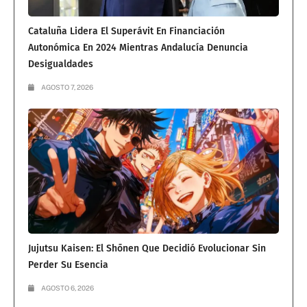
Cataluña Lidera El Superávit En Financiación
Autonómica En 2024 Mientras Andalucía Denuncia
Desigualdades
AGOSTO 7, 2026
Jujutsu Kaisen: El Shōnen Que Decidió Evolucionar Sin
Perder Su Esencia
AGOSTO 6, 2026