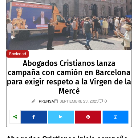
Sociedad
Abogados Cristianos lanza
campaña con camión en Barcelona
para exigir respeto a la Virgen de la
Mercè
0
PRENSA
SEPTIEMBRE 23, 2025