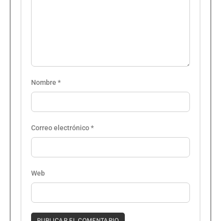
Nombre
*
Correo electrónico
*
Web