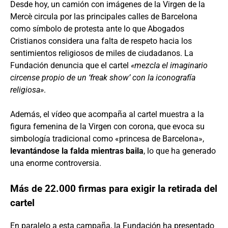
Desde hoy, un camión con imágenes de la Virgen de la
Mercè circula por las principales calles de Barcelona
como símbolo de protesta ante lo que Abogados
Cristianos considera una falta de respeto hacia los
sentimientos religiosos de miles de ciudadanos. La
Fundación denuncia que el cartel
«mezcla el imaginario
circense propio de un ‘freak show’ con la iconografía
religiosa»
.
Además, el vídeo que acompaña al cartel muestra a la
figura femenina de la Virgen con corona, que evoca su
simbología tradicional como «princesa de Barcelona»,
levantándose la falda mientras baila
, lo que ha generado
una enorme controversia.
Más de 22.000 firmas para exigir la retirada del
cartel
En paralelo a esta campaña, la Fundación ha presentado