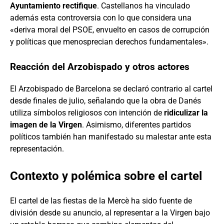
Ayuntamiento rectifique
. Castellanos ha vinculado
además esta controversia con lo que considera una
«deriva moral del PSOE, envuelto en casos de corrupción
y políticas que menosprecian derechos fundamentales».
Reacción del Arzobispado y otros actores
El Arzobispado de Barcelona se declaró contrario al cartel
desde finales de julio, señalando que la obra de Danés
utiliza símbolos religiosos con intención de
ridiculizar la
imagen de la Virgen
. Asimismo, diferentes partidos
políticos también han manifestado su malestar ante esta
representación.
Contexto y polémica sobre el cartel
El cartel de las fiestas de la Mercè ha sido fuente de
división desde su anuncio, al representar a la Virgen bajo