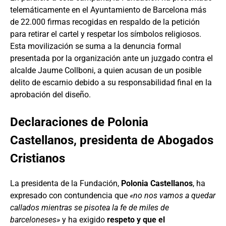
telemáticamente en el Ayuntamiento de Barcelona más
de 22.000 firmas recogidas en respaldo de la petición
para retirar el cartel y respetar los símbolos religiosos.
Esta movilización se suma a la denuncia formal
presentada por la organización ante un juzgado contra el
alcalde Jaume Collboni, a quien acusan de un posible
delito de escarnio debido a su responsabilidad final en la
aprobación del diseño.
Declaraciones de Polonia
Castellanos, presidenta de Abogados
Cristianos
La presidenta de la Fundación,
Polonia Castellanos
, ha
expresado con contundencia que
«no nos vamos a quedar
callados mientras se pisotea la fe de miles de
barceloneses»
y ha exigido
respeto y que el