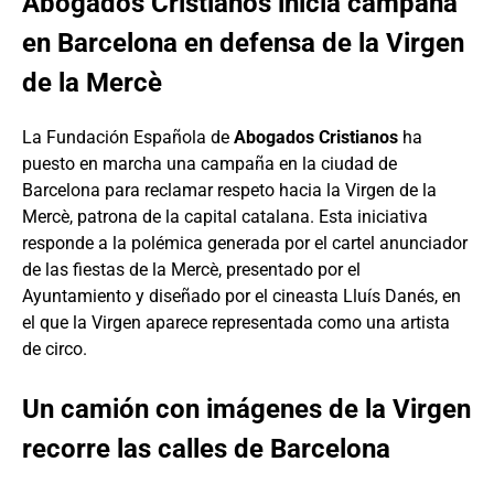
Abogados Cristianos inicia campaña
en Barcelona en defensa de la Virgen
de la Mercè
La Fundación Española de
Abogados Cristianos
ha
puesto en marcha una campaña en la ciudad de
Barcelona para reclamar respeto hacia la Virgen de la
Mercè, patrona de la capital catalana. Esta iniciativa
responde a la polémica generada por el cartel anunciador
de las fiestas de la Mercè, presentado por el
Ayuntamiento y diseñado por el cineasta Lluís Danés, en
el que la Virgen aparece representada como una artista
de circo.
Un camión con imágenes de la Virgen
recorre las calles de Barcelona