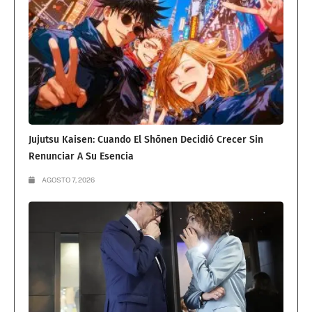
Jujutsu Kaisen: Cuando El Shōnen Decidió Crecer Sin
Renunciar A Su Esencia
AGOSTO 7, 2026