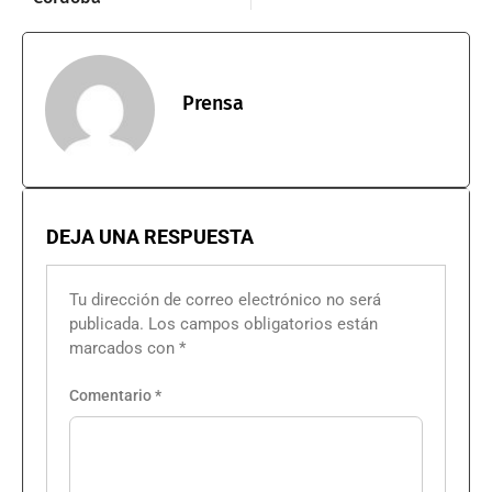
Prensa
DEJA UNA RESPUESTA
Tu dirección de correo electrónico no será
publicada.
Los campos obligatorios están
marcados con
*
Comentario
*