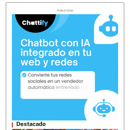
Destacado