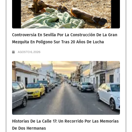
Controversia En Sevilla Por La Construcción De La Gran
Mezquita En Polígono Sur Tras 20 Años De Lucha
AGOSTO 6, 2026
Historias De La Calle 17: Un Recorrido Por Las Memorias
De Dos Hermanas