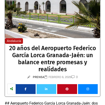
Andalucía
20 años del Aeropuerto Federico
García Lorca Granada-Jaén: un
balance entre promesas y
realidades
0
PRENSA
FEBRERO 6, 2026
## Aeropuerto Federico García Lorca Granada-Jaén: dos