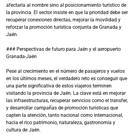
afectaría al nombre sino al posicionamiento turístico de
la provincia. El sector insiste en que la prioridad debe ser
recuperar conexiones directas, mejorar la movilidad y
reforzar la promoción turística conjunta de Granada y
Jaén.
### Perspectivas de futuro para Jaén y el aeropuerto
Granada-Jaén
Pese al crecimiento en el número de pasajeros y vuelos
en los últimos meses, el verdadero reto es conseguir que
una parte significativa de estos viajeros terminen
visitando la provincia de Jaén. La clave está en mejorar
las infraestructuras, recuperar servicios como el transfer,
y desarrollar campañas de promoción turísticas que
capten la atención, tanto nacional como internacional,
hacia el rico patrimonio, naturaleza, gastronomía y
cultura de Jaén.