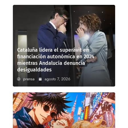
Cataluña lidera el superávit en
financiación autonómica en 2024
mientras Andalucía denuncia
desigualdades
prensa
agosto 7, 2026