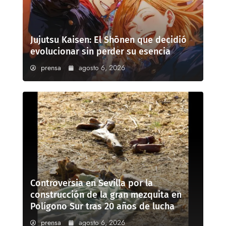
Jujutsu Kaisen: El Shōnen que decidió
evolucionar sin perder su esencia
prensa
agosto 6, 2026
Controversia en Sevilla por la
construcción de la gran mezquita en
Polígono Sur tras 20 años de lucha
prensa
agosto 6, 2026