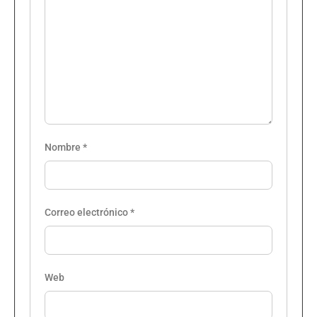
Nombre
*
Correo electrónico
*
Web