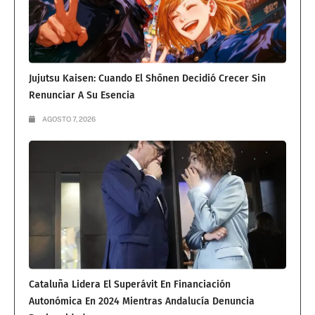
Jujutsu Kaisen: Cuando El Shōnen Decidió Crecer Sin
Renunciar A Su Esencia
AGOSTO 7, 2026
Cataluña Lidera El Superávit En Financiación
Autonómica En 2024 Mientras Andalucía Denuncia