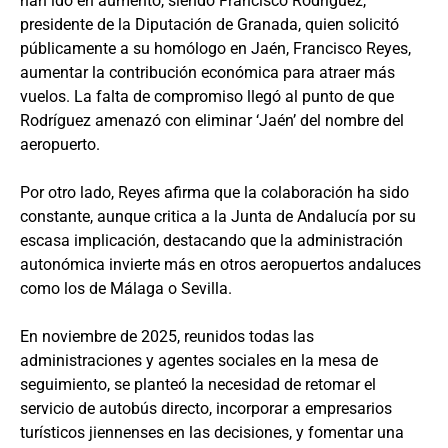
han ido en aumento, siendo Francisco Rodríguez,
presidente de la Diputación de Granada, quien solicitó
públicamente a su homólogo en Jaén, Francisco Reyes,
aumentar la contribución económica para atraer más
vuelos. La falta de compromiso llegó al punto de que
Rodríguez amenazó con eliminar ‘Jaén’ del nombre del
aeropuerto.
Por otro lado, Reyes afirma que la colaboración ha sido
constante, aunque critica a la Junta de Andalucía por su
escasa implicación, destacando que la administración
autonómica invierte más en otros aeropuertos andaluces
como los de Málaga o Sevilla.
En noviembre de 2025, reunidos todas las
administraciones y agentes sociales en la mesa de
seguimiento, se planteó la necesidad de retomar el
servicio de autobús directo, incorporar a empresarios
turísticos jiennenses en las decisiones, y fomentar una