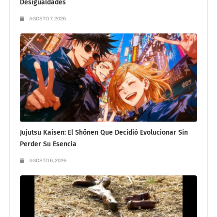
Desigualdades
AGOSTO 7, 2026
Jujutsu Kaisen: El Shōnen Que Decidió Evolucionar Sin
Perder Su Esencia
AGOSTO 6, 2026