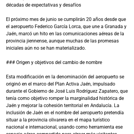
décadas de expectativas y desafíos
El próximo mes de junio se cumplirán 20 años desde que
el aeropuerto Federico García Lorca, que une a Granada y
Jaén, marcó un hito en las comunicaciones aéreas de la
provincia jiennense, aunque muchas de las promesas
iniciales aún no se han materializado.
### Origen y objetivos del cambio de nombre
Esta modificación en la denominación del aeropuerto se
originó en el marco del Plan Activa Jaén, impulsado
durante el Gobierno de José Luis Rodríguez Zapatero, que
tenía como objetivo romper la marginalidad histórica de
Jaén y mejorar la cohesión territorial en Andalucía. La
inclusión de Jaén en el nombre del aeropuerto pretendía
situar a la provincia olivarera en el mapa turístico
nacional e internacional, usando como herramienta ese