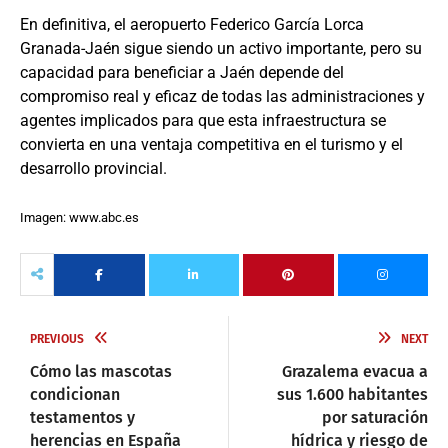
En definitiva, el aeropuerto Federico García Lorca
Granada-Jaén sigue siendo un activo importante, pero su
capacidad para beneficiar a Jaén depende del
compromiso real y eficaz de todas las administraciones y
agentes implicados para que esta infraestructura se
convierta en una ventaja competitiva en el turismo y el
desarrollo provincial.
Imagen: www.abc.es
PREVIOUS
NEXT
Cómo las mascotas
Grazalema evacua a
condicionan
sus 1.600 habitantes
testamentos y
por saturación
herencias en España
hídrica y riesgo de