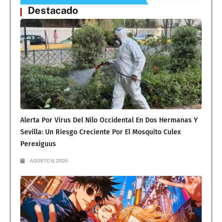
Destacado
Alerta Por Virus Del Nilo Occidental En Dos Hermanas Y
Sevilla: Un Riesgo Creciente Por El Mosquito Culex
Perexiguus
AGOSTO 8, 2026