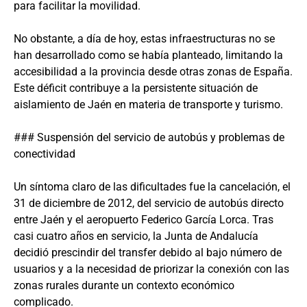
para facilitar la movilidad.
No obstante, a día de hoy, estas infraestructuras no se
han desarrollado como se había planteado, limitando la
accesibilidad a la provincia desde otras zonas de España.
Este déficit contribuye a la persistente situación de
aislamiento de Jaén en materia de transporte y turismo.
### Suspensión del servicio de autobús y problemas de
conectividad
Un síntoma claro de las dificultades fue la cancelación, el
31 de diciembre de 2012, del servicio de autobús directo
entre Jaén y el aeropuerto Federico García Lorca. Tras
casi cuatro años en servicio, la Junta de Andalucía
decidió prescindir del transfer debido al bajo número de
usuarios y a la necesidad de priorizar la conexión con las
zonas rurales durante un contexto económico
complicado.