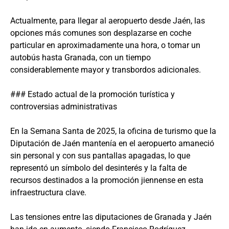
Actualmente, para llegar al aeropuerto desde Jaén, las
opciones más comunes son desplazarse en coche
particular en aproximadamente una hora, o tomar un
autobús hasta Granada, con un tiempo
considerablemente mayor y transbordos adicionales.
### Estado actual de la promoción turística y
controversias administrativas
En la Semana Santa de 2025, la oficina de turismo que la
Diputación de Jaén mantenía en el aeropuerto amaneció
sin personal y con sus pantallas apagadas, lo que
representó un símbolo del desinterés y la falta de
recursos destinados a la promoción jiennense en esta
infraestructura clave.
Las tensiones entre las diputaciones de Granada y Jaén