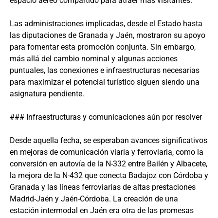
espacio aéreo compartido para atraer más visitantes.
Las administraciones implicadas, desde el Estado hasta
las diputaciones de Granada y Jaén, mostraron su apoyo
para fomentar esta promoción conjunta. Sin embargo,
más allá del cambio nominal y algunas acciones
puntuales, las conexiones e infraestructuras necesarias
para maximizar el potencial turístico siguen siendo una
asignatura pendiente.
### Infraestructuras y comunicaciones aún por resolver
Desde aquella fecha, se esperaban avances significativos
en mejoras de comunicación viaria y ferroviaria, como la
conversión en autovía de la N-332 entre Bailén y Albacete,
la mejora de la N-432 que conecta Badajoz con Córdoba y
Granada y las líneas ferroviarias de altas prestaciones
Madrid-Jaén y Jaén-Córdoba. La creación de una
estación intermodal en Jaén era otra de las promesas