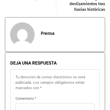
deslizamientos tras
lluvias históricas
Prensa
DEJA UNA RESPUESTA
Tu dirección de correo electrónico no será
publicada.
Los campos obligatorios están
marcados con
*
Comentario
*