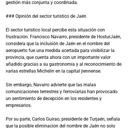
gestión más conjunta y coordinada.
### Opinión del sector turístico de Jaén
El sector turístico local percibe esta situación con
frustración. Francisco Navarro, presidente de HosturJaén,
considera que la inclusión de Jaén en el nombre del
aeropuerto fue una medida acertada para visibilizar la
provincia, que cuenta ahora con un importante valor
añadido gracias a su gastronomía y al reconocimiento de
varias estrellas Michelin en la capital jiennense.
Sin embargo, Navarro advierte que las malas
comunicaciones terrestres y ferroviarias han provocado
un sentimiento de decepción en los residentes y
empresarios.
Por su parte, Carlos Guirao, presidente de Turjaén, señala
que la posible eliminación del nombre de Jaén no solo