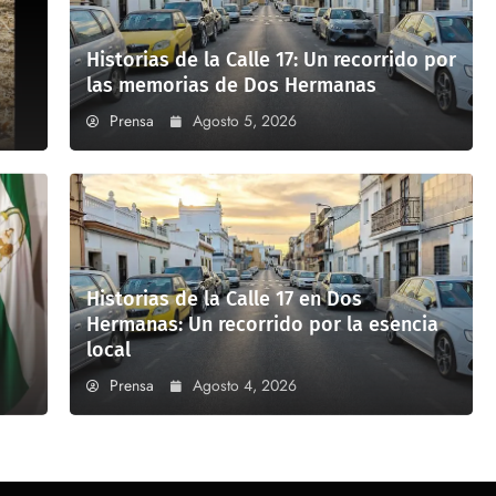
Historias de la Calle 17: Un recorrido por
las memorias de Dos Hermanas
Prensa
Agosto 5, 2026
Historias de la Calle 17 en Dos
Hermanas: Un recorrido por la esencia
local
Prensa
Agosto 4, 2026