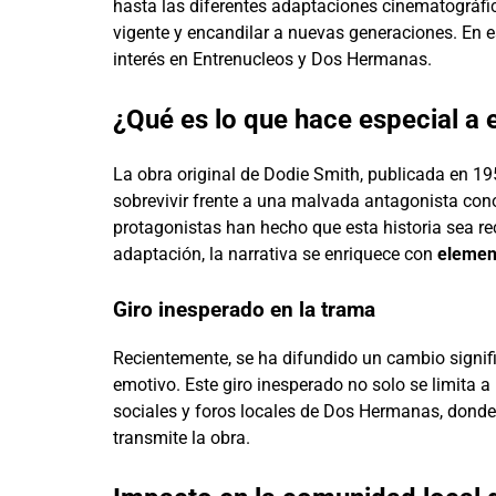
hasta las diferentes adaptaciones cinematográfi
vigente y encandilar a nuevas generaciones. En e
interés en Entrenucleos y Dos Hermanas.
¿Qué es lo que hace especial a e
La obra original de Dodie Smith, publicada en 19
sobrevivir frente a una malvada antagonista conoc
protagonistas han hecho que esta historia sea 
adaptación, la narrativa se enriquece con
elemen
Giro inesperado en la trama
Recientemente, se ha difundido un cambio signific
emotivo. Este giro inesperado no solo se limita a
sociales y foros locales de Dos Hermanas, donde
transmite la obra.