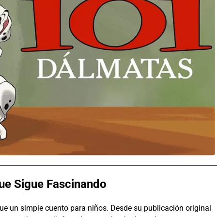
que Sigue Fascinando
 un simple cuento para niños. Desde su publicación original