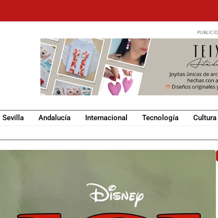
Sevilla
Andalucía
Internacional
Tecnología
Cultura