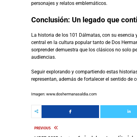
personajes y relatos emblemáticos.
Conclusión: Un legado que cont
La historia de los 101 Dálmatas, con su esencia 
central en la cultura popular tanto de Dos Herm
sorprender demuestra que los clásicos no solo p
audiencias.
Seguir explorando y compartiendo estas historias
representan, además de fortalecer el sentido de 
Imagen: www.doshermanasaldia.com
PREVIOUS