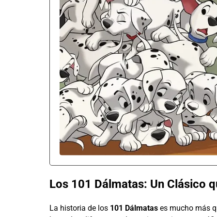
Los 101 Dálmatas: Un Clásico 
La historia de los
101 Dálmatas
es mucho más que